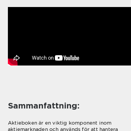
Sammanfattning:
Aktieboken är en viktig komponent inom
aktiemarknaden och används för att hantera