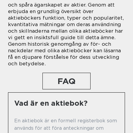
och spåra ägarskapet av aktier. Genom att
erbjuda en grundlig översikt över
aktieböckers funktion, typer och popularitet,
kvantitativa mätningar om deras användning
och skillnaderna mellan olika aktieböcker har
vi gett en insiktsfull guide till detta ämne.
Genom historisk genomgång av för- och
nackdelar med olika aktieböcker kan läsarna
få en djupare förståelse för dess utveckling
och betydelse.
FAQ
Vad är en aktiebok?
En aktiebok är en formell registerbok som
används för att föra anteckningar om