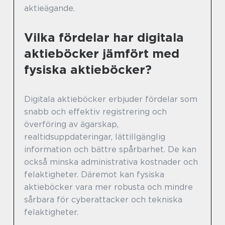
aktieägande.
Vilka fördelar har digitala
aktieböcker jämfört med
fysiska aktieböcker?
Digitala aktieböcker erbjuder fördelar som
snabb och effektiv registrering och
överföring av ägarskap,
realtidsuppdateringar, lättillgänglig
information och bättre spårbarhet. De kan
också minska administrativa kostnader och
felaktigheter. Däremot kan fysiska
aktieböcker vara mer robusta och mindre
sårbara för cyberattacker och tekniska
felaktigheter.