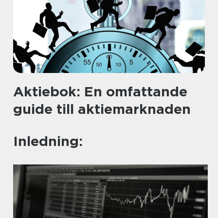
Aktiebok: En omfattande
guide till aktiemarknaden
Inledning: