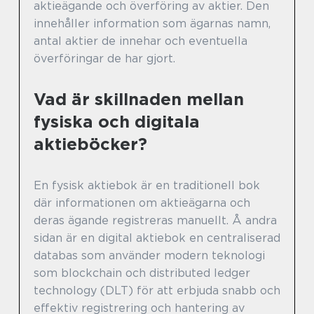
aktieägande och överföring av aktier. Den
innehåller information som ägarnas namn,
antal aktier de innehar och eventuella
överföringar de har gjort.
Vad är skillnaden mellan
fysiska och digitala
aktieböcker?
En fysisk aktiebok är en traditionell bok
där informationen om aktieägarna och
deras ägande registreras manuellt. Å andra
sidan är en digital aktiebok en centraliserad
databas som använder modern teknologi
som blockchain och distributed ledger
technology (DLT) för att erbjuda snabb och
effektiv registrering och hantering av