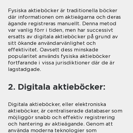
Fysiska aktieböcker är traditionella böcker
där informationen om aktieägarna och deras
ägande registreras manuellt. Denna metod
var vanlig förr i tiden, men har successivt
ersatts av digitala aktieböcker på grund av
sitt ökande användarvänlighet och
effektivitet. Oavsett dess minskade
popularitet används fysiska aktieböcker
fortfarande i vissa jurisdiktioner där de är
lagstadgade.
2. Digitala aktieböcker:
Digitala aktieböcker, eller elektroniska
aktieböcker, är centraliserade databaser som
möjliggör snabb och effektiv registrering
och hantering av aktieägande. Genom att
använda moderna teknologier som