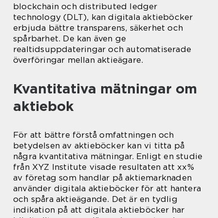
blockchain och distributed ledger
technology (DLT), kan digitala aktieböcker
erbjuda bättre transparens, säkerhet och
spårbarhet. De kan även ge
realtidsuppdateringar och automatiserade
överföringar mellan aktieägare.
Kvantitativa mätningar om
aktiebok
För att bättre förstå omfattningen och
betydelsen av aktieböcker kan vi titta på
några kvantitativa mätningar. Enligt en studie
från XYZ Institute visade resultaten att xx%
av företag som handlar på aktiemarknaden
använder digitala aktieböcker för att hantera
och spåra aktieägande. Det är en tydlig
indikation på att digitala aktieböcker har