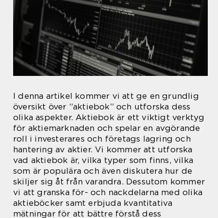
I denna artikel kommer vi att ge en grundlig
översikt över ”aktiebok” och utforska dess
olika aspekter. Aktiebok är ett viktigt verktyg
för aktiemarknaden och spelar en avgörande
roll i investerares och företags lagring och
hantering av aktier. Vi kommer att utforska
vad aktiebok är, vilka typer som finns, vilka
som är populära och även diskutera hur de
skiljer sig åt från varandra. Dessutom kommer
vi att granska för- och nackdelarna med olika
aktieböcker samt erbjuda kvantitativa
mätningar för att bättre förstå dess