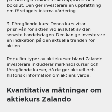
bokslut. Den ger investerare en uppfattning
om företagets interna värdering.
3. Föregående kurs: Denna kurs visar
prisnivån för aktien vid avslutet av den
senaste handelsdagen. Den kan ge investerare
en indikation på den aktuella trenden för
aktien.
Populära typer av aktiekurser bland Zalando-
investerare inkluderar marknadskurser och
föregående kurser, då de ger aktuell och
historisk information om aktiens värde.
Kvantitativa mätningar om
aktiekurs Zalando