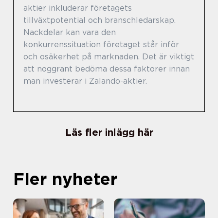
aktier inkluderar företagets
tillväxtpotential och branschledarskap.
Nackdelar kan vara den
konkurrenssituation företaget står inför
och osäkerhet på marknaden. Det är viktigt
att noggrant bedöma dessa faktorer innan
man investerar i Zalando-aktier.
Läs fler inlägg här
Fler nyheter