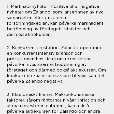
1. Marknadsnyheter: Positiva eller negativa
nyheter om Zalando, som lanseringen av nya
samarbeten eller problem i
försörjningskedjan, kan påverka marknadens
bedömning av företagets utsikter och
därmed aktiekursen.
2. Konkurrentprestation: Zalando opererar i
en konkurrensintensiv bransch och
prestationen hos sina konkurrenter kan
påverka investerarnas bedömning av
företaget och därmed också aktiekursen. Om
konkurrenterna visar starkare tillväxt kan det
påverka Zalando negativt.
3. Ekonomiskt klimat: Makroekonomiska
faktorer, såsom räntornas nivåer, inflation och
allmän investerarsentiment, kan också
påverka aktiekursen för Zalando och andra