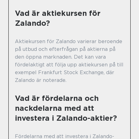
Vad är aktiekursen för
Zalando?
Aktiekursen för Zalando varierar beroende
på utbud och efterfrågan på aktierna på
den öppna marknaden. Det kan vara
fördelaktigt att följa upp aktiekursen på till
exempel Frankfurt Stock Exchange, där
Zalando är noterade.
Vad är fördelarna och
nackdelarna med att
investera i Zalando-aktier?
Fördelarna med att investera i Zalando-