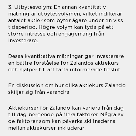
3. Utbytesvolym: En annan kvantitativ
mätning är utbytesvolymen, vilket indikerar
antalet aktier som byter ägare under en viss
tidsperiod. Högre volym kan tyda på ett
större intresse och engagemang från
investerare.
Dessa kvantitativa mätningar ger investerare
en bättre förståelse för Zalandos aktiekurs
och hjälper till att fatta informerade beslut.
En diskussion om hur olika aktiekurs Zalando
skiljer sig från varandra
Aktiekurser för Zalando kan variera från dag
till dag beroende på flera faktorer. Några av
de faktorer som kan påverka skillnaderna
mellan aktiekurser inkluderar: