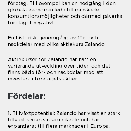
företag. Till exempel kan en nedgång i den
globala ekonomin leda till minskade
konsumtionsmöjligheter och därmed påverka
företaget negativt.
En historisk genomgång av för- och
nackdelar med olika aktiekurs Zalando
Aktiekurser för Zalando har haft en
varierande utveckling över tiden och det
finns både för- och nackdelar med att
investera i företagets aktier.
Fördelar:
1. Tillväxtpotential: Zalando har visat en stark
tillväxt sedan sin grundande och har
expanderat till flera marknader i Europa.