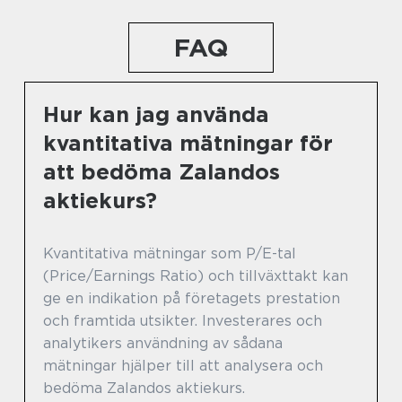
FAQ
Hur kan jag använda
kvantitativa mätningar för
att bedöma Zalandos
aktiekurs?
Kvantitativa mätningar som P/E-tal
(Price/Earnings Ratio) och tillväxttakt kan
ge en indikation på företagets prestation
och framtida utsikter. Investerares och
analytikers användning av sådana
mätningar hjälper till att analysera och
bedöma Zalandos aktiekurs.