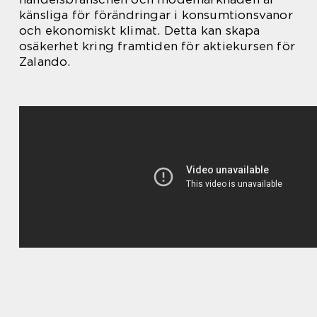
känsliga för förändringar i konsumtionsvanor
och ekonomiskt klimat. Detta kan skapa
osäkerhet kring framtiden för aktiekursen för
Zalando.