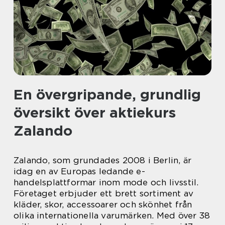
En övergripande, grundlig
översikt över aktiekurs
Zalando
Zalando, som grundades 2008 i Berlin, är
idag en av Europas ledande e-
handelsplattformar inom mode och livsstil.
Företaget erbjuder ett brett sortiment av
kläder, skor, accessoarer och skönhet från
olika internationella varumärken. Med över 38