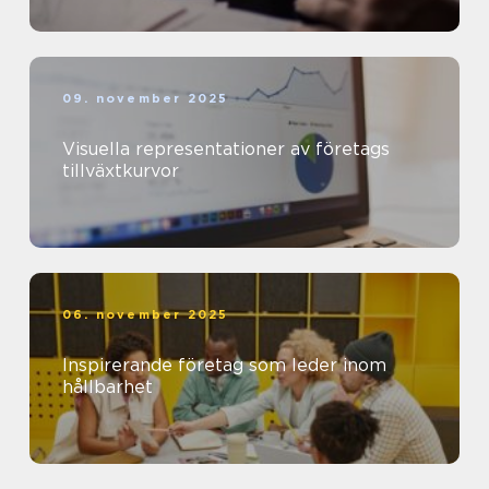
09. november 2025
Visuella representationer av företags
tillväxtkurvor
06. november 2025
Inspirerande företag som leder inom
hållbarhet