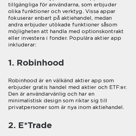
tillgängliga för användarna, som erbjuder
olika funktioner och verktyg. Vissa appar
fokuserar enbart på aktiehandel, medan
andra erbjuder utökade funktioner såsom
möjligheten att handla med optionskontrakt
eller investera i fonder. Populära aktier app
inkluderar:
1. Robinhood
Robinhood är en välkänd aktier app som
erbjuder gratis handel med aktier och ETF:er.
Den är användarvänlig och har en
minimalistisk design som riktar sig till
privatpersoner som är nya inom aktiehandel.
2. E*Trade