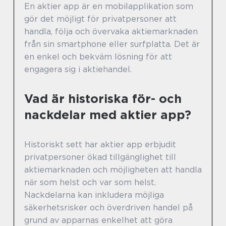
En aktier app är en mobilapplikation som
gör det möjligt för privatpersoner att
handla, följa och övervaka aktiemarknaden
från sin smartphone eller surfplatta. Det är
en enkel och bekväm lösning för att
engagera sig i aktiehandel.
Vad är historiska för- och
nackdelar med aktier app?
Historiskt sett har aktier app erbjudit
privatpersoner ökad tillgänglighet till
aktiemarknaden och möjligheten att handla
när som helst och var som helst.
Nackdelarna kan inkludera möjliga
säkerhetsrisker och överdriven handel på
grund av apparnas enkelhet att göra