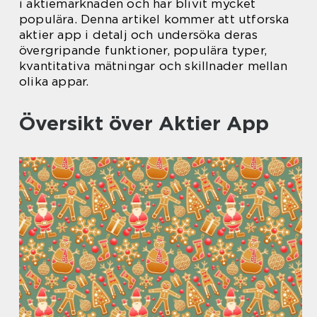
i aktiemarknaden och har blivit mycket
populära. Denna artikel kommer att utforska
aktier app i detalj och undersöka deras
övergripande funktioner, populära typer,
kvantitativa mätningar och skillnader mellan
olika appar.
Översikt över Aktier App