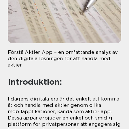
Förstå Aktier App – en omfattande analys av
den digitala lösningen för att handla med
aktier
Introduktion:
I dagens digitala era är det enkelt att komma
åt och handla med aktier genom olika
mobilapplikationer, kända som aktier app.
Dessa appar erbjuder en enkel och smidig
plattform för privatpersoner att engagera sig