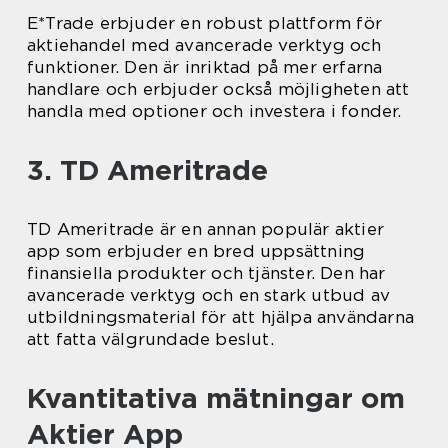
E*Trade erbjuder en robust plattform för
aktiehandel med avancerade verktyg och
funktioner. Den är inriktad på mer erfarna
handlare och erbjuder också möjligheten att
handla med optioner och investera i fonder.
3. TD Ameritrade
TD Ameritrade är en annan populär aktier
app som erbjuder en bred uppsättning
finansiella produkter och tjänster. Den har
avancerade verktyg och en stark utbud av
utbildningsmaterial för att hjälpa användarna
att fatta välgrundade beslut.
Kvantitativa mätningar om
Aktier App