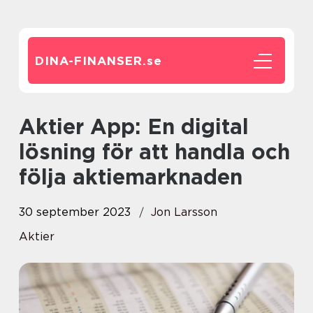
DINA-FINANSER.
se
Aktier App: En digital
lösning för att handla och
följa aktiemarknaden
30 september 2023
Jon Larsson
Aktier