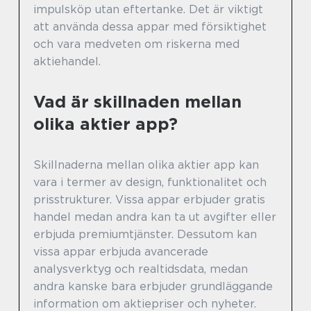
impulsköp utan eftertanke. Det är viktigt
att använda dessa appar med försiktighet
och vara medveten om riskerna med
aktiehandel.
Vad är skillnaden mellan
olika aktier app?
Skillnaderna mellan olika aktier app kan
vara i termer av design, funktionalitet och
prisstrukturer. Vissa appar erbjuder gratis
handel medan andra kan ta ut avgifter eller
erbjuda premiumtjänster. Dessutom kan
vissa appar erbjuda avancerade
analysverktyg och realtidsdata, medan
andra kanske bara erbjuder grundläggande
information om aktiepriser och nyheter.