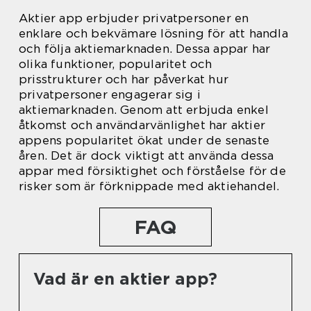
Aktier app erbjuder privatpersoner en
enklare och bekvämare lösning för att handla
och följa aktiemarknaden. Dessa appar har
olika funktioner, popularitet och
prisstrukturer och har påverkat hur
privatpersoner engagerar sig i
aktiemarknaden. Genom att erbjuda enkel
åtkomst och användarvänlighet har aktier
appens popularitet ökat under de senaste
åren. Det är dock viktigt att använda dessa
appar med försiktighet och förståelse för de
risker som är förknippade med aktiehandel.
FAQ
Vad är en aktier app?