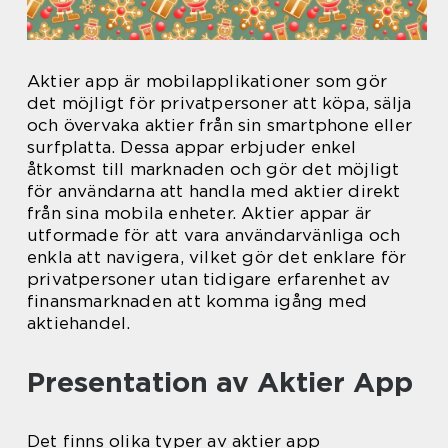
Aktier app är mobilapplikationer som gör
det möjligt för privatpersoner att köpa, sälja
och övervaka aktier från sin smartphone eller
surfplatta. Dessa appar erbjuder enkel
åtkomst till marknaden och gör det möjligt
för användarna att handla med aktier direkt
från sina mobila enheter. Aktier appar är
utformade för att vara användarvänliga och
enkla att navigera, vilket gör det enklare för
privatpersoner utan tidigare erfarenhet av
finansmarknaden att komma igång med
aktiehandel.
Presentation av Aktier App
Det finns olika typer av aktier app