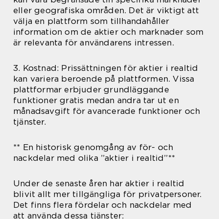
eller geografiska områden. Det är viktigt att
välja en plattform som tillhandahåller
information om de aktier och marknader som
är relevanta för användarens intressen.
3. Kostnad: Prissättningen för aktier i realtid
kan variera beroende på plattformen. Vissa
plattformar erbjuder grundläggande
funktioner gratis medan andra tar ut en
månadsavgift för avancerade funktioner och
tjänster.
** En historisk genomgång av för- och
nackdelar med olika ”aktier i realtid”**
Under de senaste åren har aktier i realtid
blivit allt mer tillgängliga för privatpersoner.
Det finns flera fördelar och nackdelar med
att använda dessa tjänster: