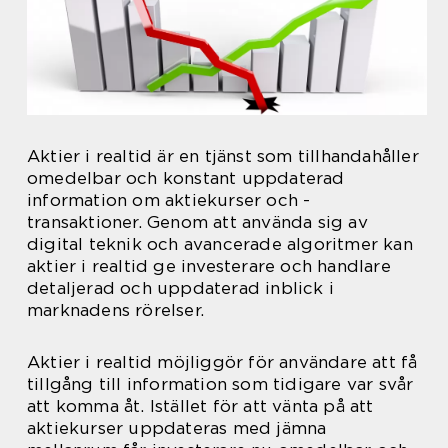
Aktier i realtid är en tjänst som tillhandahåller
omedelbar och konstant uppdaterad
information om aktiekurser och -
transaktioner. Genom att använda sig av
digital teknik och avancerade algoritmer kan
aktier i realtid ge investerare och handlare
detaljerad och uppdaterad inblick i
marknadens rörelser.
Aktier i realtid möjliggör för användare att få
tillgång till information som tidigare var svår
att komma åt. Istället för att vänta på att
aktiekurser uppdateras med jämna