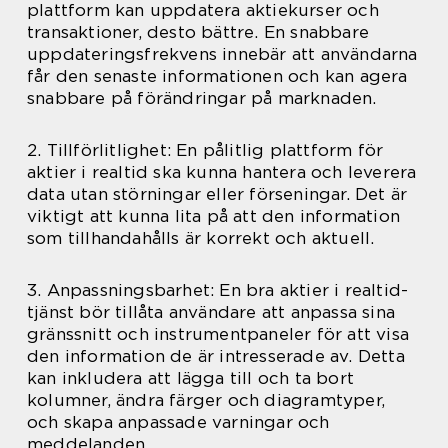
plattform kan uppdatera aktiekurser och
transaktioner, desto bättre. En snabbare
uppdateringsfrekvens innebär att användarna
får den senaste informationen och kan agera
snabbare på förändringar på marknaden.
2. Tillförlitlighet: En pålitlig plattform för
aktier i realtid ska kunna hantera och leverera
data utan störningar eller förseningar. Det är
viktigt att kunna lita på att den information
som tillhandahålls är korrekt och aktuell.
3. Anpassningsbarhet: En bra aktier i realtid-
tjänst bör tillåta användare att anpassa sina
gränssnitt och instrumentpaneler för att visa
den information de är intresserade av. Detta
kan inkludera att lägga till och ta bort
kolumner, ändra färger och diagramtyper,
och skapa anpassade varningar och
meddelanden.