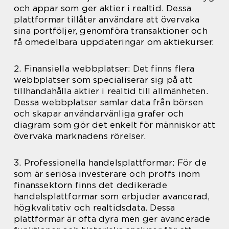
och appar som ger aktier i realtid. Dessa
plattformar tillåter användare att övervaka
sina portföljer, genomföra transaktioner och
få omedelbara uppdateringar om aktiekurser.
2. Finansiella webbplatser: Det finns flera
webbplatser som specialiserar sig på att
tillhandahålla aktier i realtid till allmänheten.
Dessa webbplatser samlar data från börsen
och skapar användarvänliga grafer och
diagram som gör det enkelt för människor att
övervaka marknadens rörelser.
3. Professionella handelsplattformar: För de
som är seriösa investerare och proffs inom
finanssektorn finns det dedikerade
handelsplattformar som erbjuder avancerad,
högkvalitativ och realtidsdata. Dessa
plattformar är ofta dyra men ger avancerade