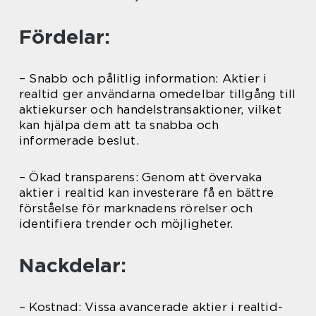
Fördelar:
– Snabb och pålitlig information: Aktier i
realtid ger användarna omedelbar tillgång till
aktiekurser och handelstransaktioner, vilket
kan hjälpa dem att ta snabba och
informerade beslut.
– Ökad transparens: Genom att övervaka
aktier i realtid kan investerare få en bättre
förståelse för marknadens rörelser och
identifiera trender och möjligheter.
Nackdelar:
– Kostnad: Vissa avancerade aktier i realtid-