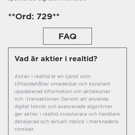
**Ord: 729**
FAQ
Vad är aktier i realtid?
Aktier i realtid är en tjänst som
tillhandahåller omedelbar och konstant
uppdaterad information om aktiekurser
och -transaktioner. Genom att använda
digital teknik och avancerade algoritmer
ger aktier i realtid investerare och handlare
detaljerad och aktuell inblick i marknadens
rörelser.