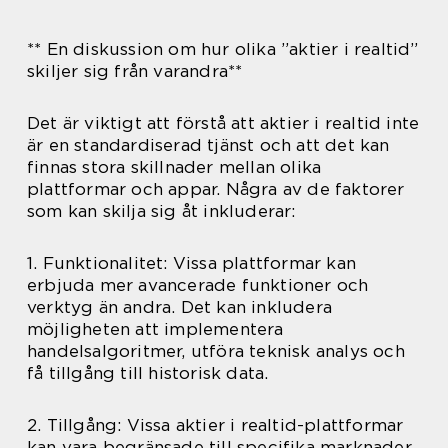
** En diskussion om hur olika ”aktier i realtid”
skiljer sig från varandra**
Det är viktigt att förstå att aktier i realtid inte
är en standardiserad tjänst och att det kan
finnas stora skillnader mellan olika
plattformar och appar. Några av de faktorer
som kan skilja sig åt inkluderar:
1. Funktionalitet: Vissa plattformar kan
erbjuda mer avancerade funktioner och
verktyg än andra. Det kan inkludera
möjligheten att implementera
handelsalgoritmer, utföra teknisk analys och
få tillgång till historisk data.
2. Tillgång: Vissa aktier i realtid-plattformar
kan vara begränsade till specifika marknader