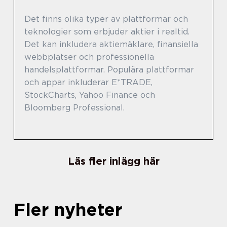
Det finns olika typer av plattformar och
teknologier som erbjuder aktier i realtid.
Det kan inkludera aktiemäklare, finansiella
webbplatser och professionella
handelsplattformar. Populära plattformar
och appar inkluderar E*TRADE,
StockCharts, Yahoo Finance och
Bloomberg Professional.
Läs fler inlägg här
Fler nyheter