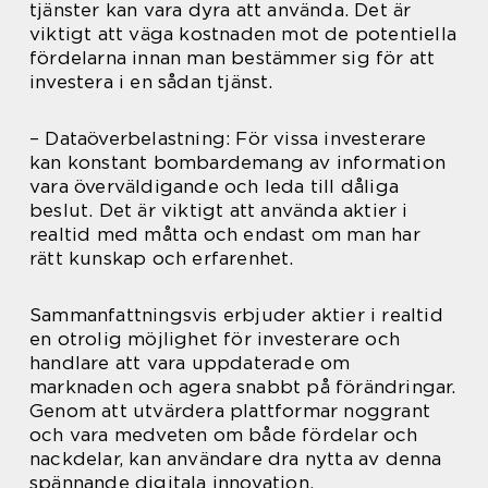
tjänster kan vara dyra att använda. Det är
viktigt att väga kostnaden mot de potentiella
fördelarna innan man bestämmer sig för att
investera i en sådan tjänst.
– Dataöverbelastning: För vissa investerare
kan konstant bombardemang av information
vara överväldigande och leda till dåliga
beslut. Det är viktigt att använda aktier i
realtid med måtta och endast om man har
rätt kunskap och erfarenhet.
Sammanfattningsvis erbjuder aktier i realtid
en otrolig möjlighet för investerare och
handlare att vara uppdaterade om
marknaden och agera snabbt på förändringar.
Genom att utvärdera plattformar noggrant
och vara medveten om både fördelar och
nackdelar, kan användare dra nytta av denna
spännande digitala innovation.