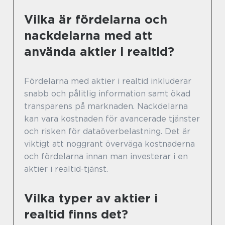
Vilka är fördelarna och
nackdelarna med att
använda aktier i realtid?
Fördelarna med aktier i realtid inkluderar
snabb och pålitlig information samt ökad
transparens på marknaden. Nackdelarna
kan vara kostnaden för avancerade tjänster
och risken för dataöverbelastning. Det är
viktigt att noggrant överväga kostnaderna
och fördelarna innan man investerar i en
aktier i realtid-tjänst.
Vilka typer av aktier i
realtid finns det?