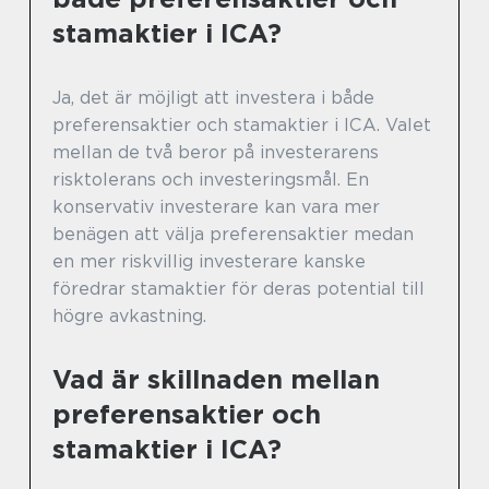
stamaktier i ICA?
Ja, det är möjligt att investera i både
preferensaktier och stamaktier i ICA. Valet
mellan de två beror på investerarens
risktolerans och investeringsmål. En
konservativ investerare kan vara mer
benägen att välja preferensaktier medan
en mer riskvillig investerare kanske
föredrar stamaktier för deras potential till
högre avkastning.
Vad är skillnaden mellan
preferensaktier och
stamaktier i ICA?