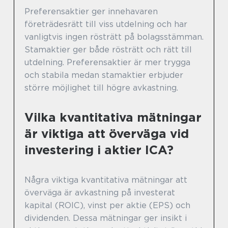
Preferensaktier ger innehavaren
företrädesrätt till viss utdelning och har
vanligtvis ingen rösträtt på bolagsstämman.
Stamaktier ger både rösträtt och rätt till
utdelning. Preferensaktier är mer trygga
och stabila medan stamaktier erbjuder
större möjlighet till högre avkastning.
Vilka kvantitativa mätningar
är viktiga att överväga vid
investering i aktier ICA?
Några viktiga kvantitativa mätningar att
överväga är avkastning på investerat
kapital (ROIC), vinst per aktie (EPS) och
dividenden. Dessa mätningar ger insikt i