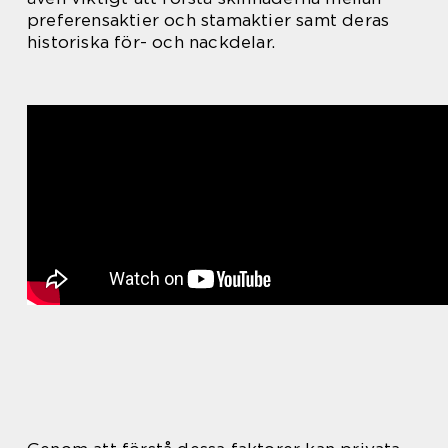
preferensaktier och stamaktier samt deras
historiska för- och nackdelar.