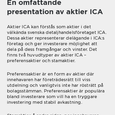
En omfattande
presentation av aktier ICA
Aktier ICA kan förstås som aktier i det
välkända svenska detaljhandelsföretaget ICA.
Dessa aktier representerar delägande i ICA:s
företag och ger investerare möjlighet att
dela på dess framgångar och vinster. Det
finns två huvudtyper av aktier ICA –
preferensaktier och stamaktier.
Preferensaktier är en form av aktier där
innehavaren har företrädesrätt till viss
utdelning och vanligtvis inte har rösträtt på
bolagsstämman. Preferensaktier är populära
bland investerare som vill ha en tryggare
investering med stabil avkastning.