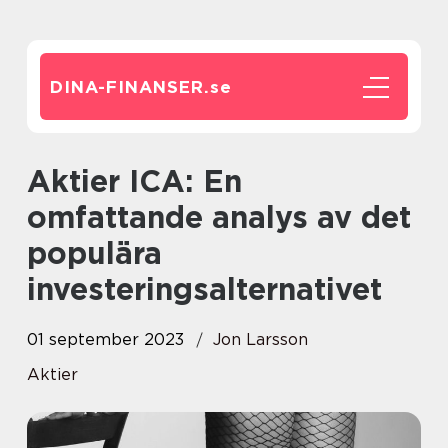
DINA-FINANSER.
se
Aktier ICA: En
omfattande analys av det
populära
investeringsalternativet
01 september 2023
Jon Larsson
Aktier