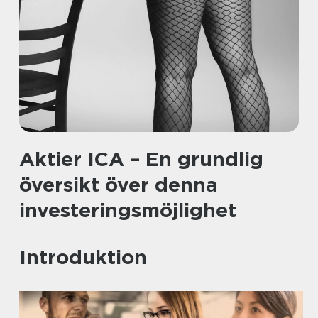
Aktier ICA – En grundlig
översikt över denna
investeringsmöjlighet
Introduktion