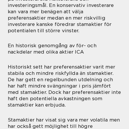
investeringsmål. En konservativ investerare
kan vara mer benägen att välja
preferensaktier medan en mer riskvillig
investerare kanske föredrar stamaktier för
potentialen till större vinster.
En historisk genomgång av för- och
nackdelar med olika aktier ICA
Historiskt sett har preferensaktier varit mer
stabila och mindre riskfyllda än stamaktier.
De har gett en regelbunden utdelning och
har haft mindre svängningar i pris jämfört
med stamaktier. Dock har preferensaktier inte
haft den potentiella avkastningen som
stamaktier kan erbjuda.
Stamaktier har visat sig vara mer volatila men
har också gett möjlighet till högre