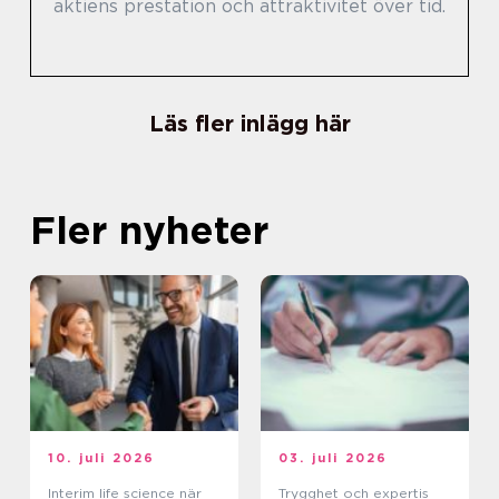
aktiens prestation och attraktivitet över tid.
Läs fler inlägg här
Fler nyheter
10. juli 2026
03. juli 2026
Interim life science när
Trygghet och expertis