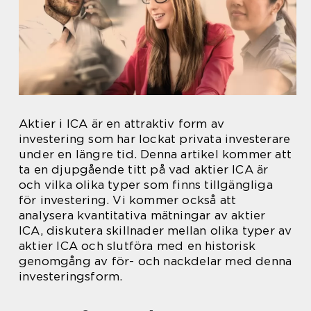
Aktier i ICA är en attraktiv form av
investering som har lockat privata investerare
under en längre tid. Denna artikel kommer att
ta en djupgående titt på vad aktier ICA är
och vilka olika typer som finns tillgängliga
för investering. Vi kommer också att
analysera kvantitativa mätningar av aktier
ICA, diskutera skillnader mellan olika typer av
aktier ICA och slutföra med en historisk
genomgång av för- och nackdelar med denna
investeringsform.