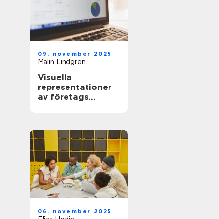
09. november 2025
Malin Lindgren
Visuella
representationer
av företags
tillväxtkurvor
06. november 2025