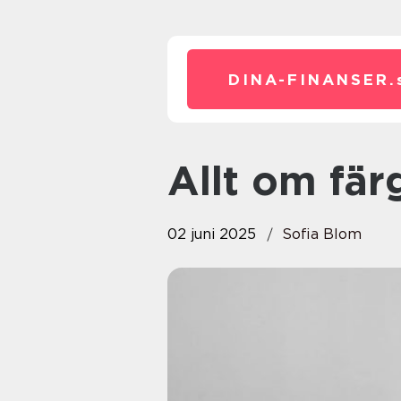
DINA-FINANSER.
Allt om fä
02 juni 2025
Sofia Blom