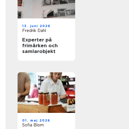
13. juni 2026
Fredrik Dahl
Experter på
frimärken och
samlarobjekt
01. maj 2026
Sofia Blom