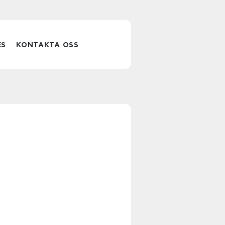
ES
KONTAKTA OSS