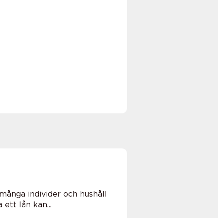
 många individer och hushåll
ett lån kan...