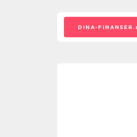
DINA-FINANSER.