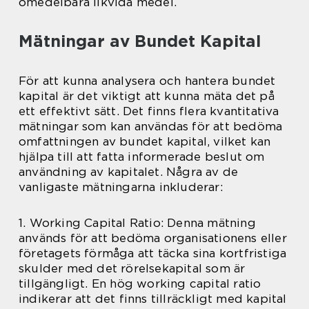
omedelbara likvida medel.
Mätningar av Bundet Kapital
För att kunna analysera och hantera bundet
kapital är det viktigt att kunna mäta det på
ett effektivt sätt. Det finns flera kvantitativa
mätningar som kan användas för att bedöma
omfattningen av bundet kapital, vilket kan
hjälpa till att fatta informerade beslut om
användning av kapitalet. Några av de
vanligaste mätningarna inkluderar:
1. Working Capital Ratio: Denna mätning
används för att bedöma organisationens eller
företagets förmåga att täcka sina kortfristiga
skulder med det rörelsekapital som är
tillgängligt. En hög working capital ratio
indikerar att det finns tillräckligt med kapital