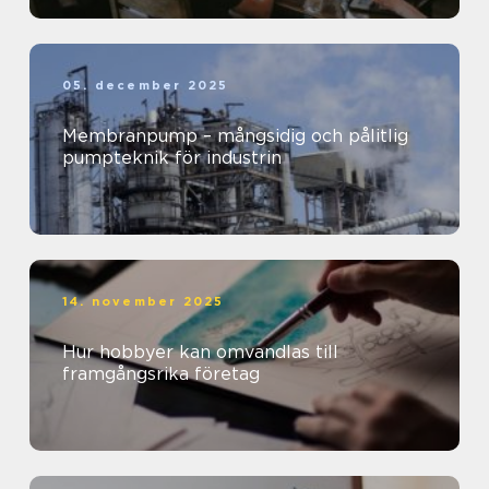
05. december 2025
Membranpump – mångsidig och pålitlig
pumpteknik för industrin
14. november 2025
Hur hobbyer kan omvandlas till
framgångsrika företag