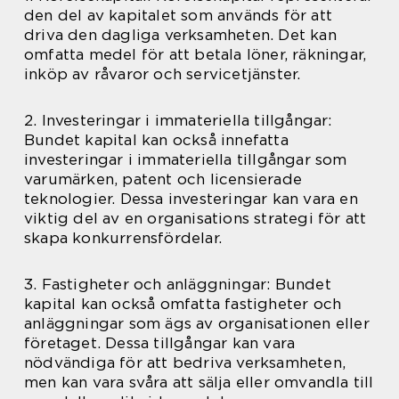
den del av kapitalet som används för att
driva den dagliga verksamheten. Det kan
omfatta medel för att betala löner, räkningar,
inköp av råvaror och servicetjänster.
2. Investeringar i immateriella tillgångar:
Bundet kapital kan också innefatta
investeringar i immateriella tillgångar som
varumärken, patent och licensierade
teknologier. Dessa investeringar kan vara en
viktig del av en organisations strategi för att
skapa konkurrensfördelar.
3. Fastigheter och anläggningar: Bundet
kapital kan också omfatta fastigheter och
anläggningar som ägs av organisationen eller
företaget. Dessa tillgångar kan vara
nödvändiga för att bedriva verksamheten,
men kan vara svåra att sälja eller omvandla till