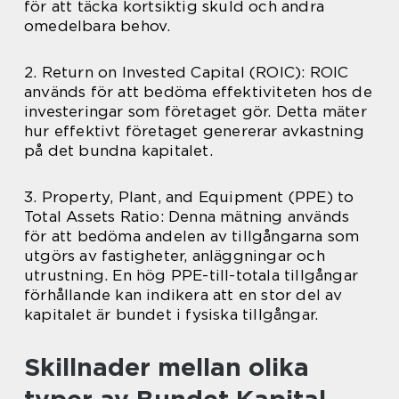
för att täcka kortsiktig skuld och andra
omedelbara behov.
2. Return on Invested Capital (ROIC): ROIC
används för att bedöma effektiviteten hos de
investeringar som företaget gör. Detta mäter
hur effektivt företaget genererar avkastning
på det bundna kapitalet.
3. Property, Plant, and Equipment (PPE) to
Total Assets Ratio: Denna mätning används
för att bedöma andelen av tillgångarna som
utgörs av fastigheter, anläggningar och
utrustning. En hög PPE-till-totala tillgångar
förhållande kan indikera att en stor del av
kapitalet är bundet i fysiska tillgångar.
Skillnader mellan olika