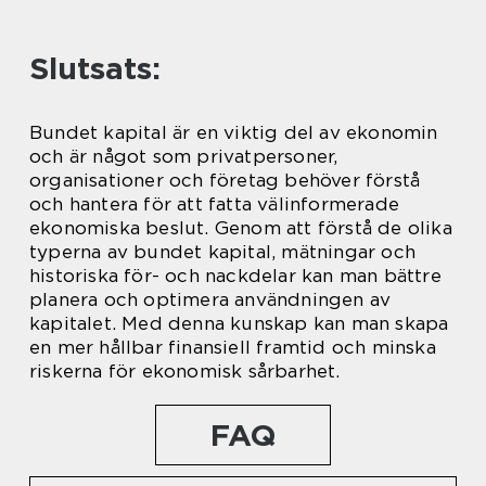
Slutsats:
Bundet kapital är en viktig del av ekonomin
och är något som privatpersoner,
organisationer och företag behöver förstå
och hantera för att fatta välinformerade
ekonomiska beslut. Genom att förstå de olika
typerna av bundet kapital, mätningar och
historiska för- och nackdelar kan man bättre
planera och optimera användningen av
kapitalet. Med denna kunskap kan man skapa
en mer hållbar finansiell framtid och minska
riskerna för ekonomisk sårbarhet.
FAQ