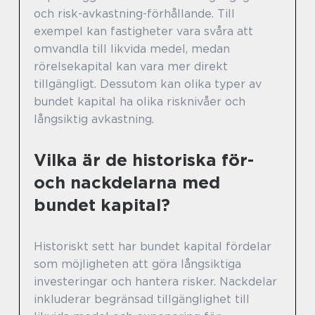
och risk-avkastning-förhållande. Till
exempel kan fastigheter vara svåra att
omvandla till likvida medel, medan
rörelsekapital kan vara mer direkt
tillgängligt. Dessutom kan olika typer av
bundet kapital ha olika risknivåer och
långsiktig avkastning.
Vilka är de historiska för-
och nackdelarna med
bundet kapital?
Historiskt sett har bundet kapital fördelar
som möjligheten att göra långsiktiga
investeringar och hantera risker. Nackdelar
inkluderar begränsad tillgänglighet till