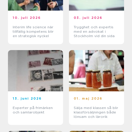
10. juli 2026
03. juli 2026
Interim life science när
Trygghet och expertis
tillfällig kompetens blir
med en advokat i
en strategisk nyckel
Stockholm vid din sida
13. juni 2026
01. maj 2026
Experter på frimärken
Sälja med klassen så blir
och samlarobjekt
klassförsäljningen både
lönsam och lärorik