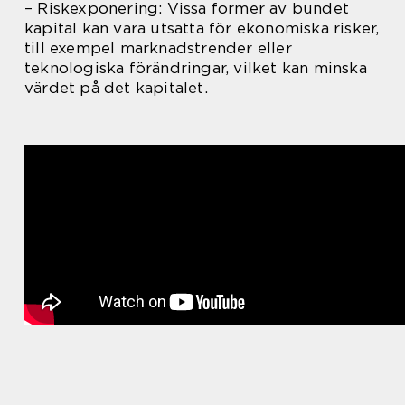
– Riskexponering: Vissa former av bundet
kapital kan vara utsatta för ekonomiska risker,
till exempel marknadstrender eller
teknologiska förändringar, vilket kan minska
värdet på det kapitalet.