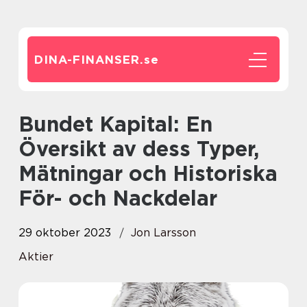
DINA-FINANSER.
se
Bundet Kapital: En
Översikt av dess Typer,
Mätningar och Historiska
För- och Nackdelar
29 oktober 2023
Jon Larsson
Aktier