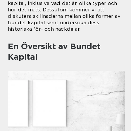
kapital, inklusive vad det är, olika typer och
hur det mäts. Dessutom kommer vi att
diskutera skillnaderna mellan olika former av
bundet kapital samt undersöka dess
historiska för- och nackdelar.
En Översikt av Bundet
Kapital