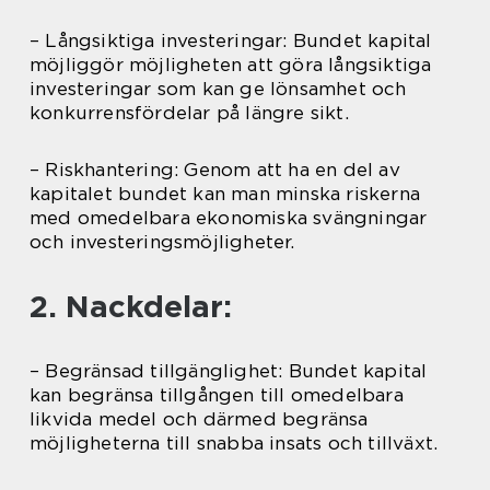
– Långsiktiga investeringar: Bundet kapital
möjliggör möjligheten att göra långsiktiga
investeringar som kan ge lönsamhet och
konkurrensfördelar på längre sikt.
– Riskhantering: Genom att ha en del av
kapitalet bundet kan man minska riskerna
med omedelbara ekonomiska svängningar
och investeringsmöjligheter.
2. Nackdelar:
– Begränsad tillgänglighet: Bundet kapital
kan begränsa tillgången till omedelbara
likvida medel och därmed begränsa
möjligheterna till snabba insats och tillväxt.