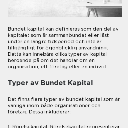
Bundet kapital kan definieras som den del av
kapitalet som är sammanbundet eller låst
under en längre tidsperiod och inte är
tillgängligt för ögonblicklig användning.
Detta kan innebära olika typer av kapital
beroende på om det handlar om en
organisation, ett företag eller en individ.
Typer av Bundet Kapital
Det finns flera typer av bundet kapital som är
vanliga inom både organisationer och
företag. Dessa inkluderar:
1. Rörelsekapital: Rörelsekapital representerar