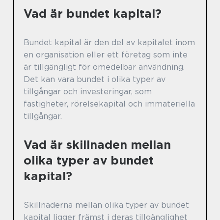
Vad är bundet kapital?
Bundet kapital är den del av kapitalet inom
en organisation eller ett företag som inte
är tillgängligt för omedelbar användning.
Det kan vara bundet i olika typer av
tillgångar och investeringar, som
fastigheter, rörelsekapital och immateriella
tillgångar.
Vad är skillnaden mellan
olika typer av bundet
kapital?
Skillnaderna mellan olika typer av bundet
kapital ligger främst i deras tillgänglighet