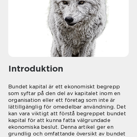
Introduktion
Bundet kapital är ett ekonomiskt begrepp
som syftar på den del av kapitalet inom en
organisation eller ett företag som inte är
lättillgänglig för omedelbar användning. Det
kan vara viktigt att förstå begreppet bundet
kapital för att kunna fatta välgrundade
ekonomiska beslut. Denna artikel ger en
grundlig och omfattande översikt av bundet