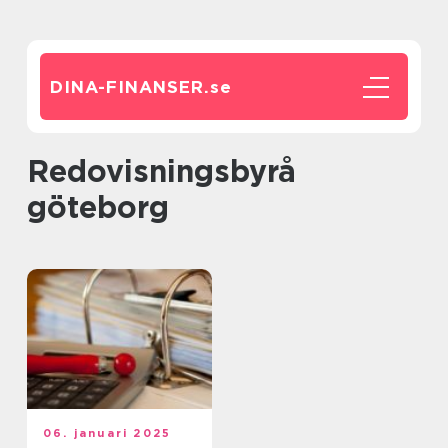
DINA-FINANSER.
se
redovisningsbyrå
göteborg
06. januari 2025