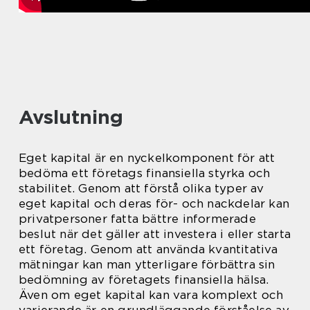
Avslutning
Eget kapital är en nyckelkomponent för att
bedöma ett företags finansiella styrka och
stabilitet. Genom att förstå olika typer av
eget kapital och deras för- och nackdelar kan
privatpersoner fatta bättre informerade
beslut när det gäller att investera i eller starta
ett företag. Genom att använda kvantitativa
mätningar kan man ytterligare förbättra sin
bedömning av företagets finansiella hälsa.
Även om eget kapital kan vara komplext och
varierande är en grundläggande förståelse av