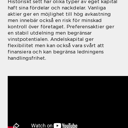
Historiskt sett har olika typer av eget kapital
haft sina fördelar och nackdelar. Vanliga
aktier ger en möjlighet till hög avkastning
men innebär också en risk för minskad
kontroll över företaget. Preferensaktier ger
en stabil utdelning men begränsar
vinstpotentialen. Andelskapital ger
flexibilitet men kan också vara svårt att
finansiera och kan begränsa ledningens
handlingsfrihet.