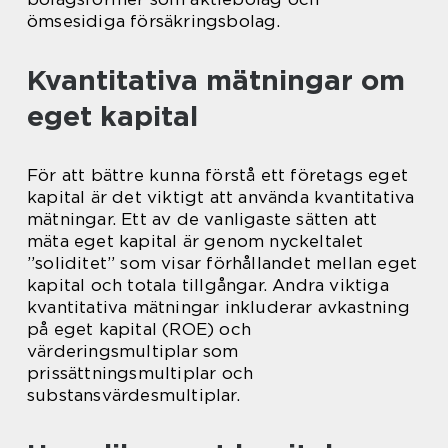
ömsesidiga försäkringsbolag.
Kvantitativa mätningar om
eget kapital
För att bättre kunna förstå ett företags eget
kapital är det viktigt att använda kvantitativa
mätningar. Ett av de vanligaste sätten att
mäta eget kapital är genom nyckeltalet
”soliditet” som visar förhållandet mellan eget
kapital och totala tillgångar. Andra viktiga
kvantitativa mätningar inkluderar avkastning
på eget kapital (ROE) och
värderingsmultiplar som
prissättningsmultiplar och
substansvärdesmultiplar.