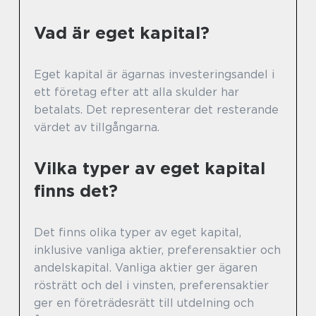
Vad är eget kapital?
Eget kapital är ägarnas investeringsandel i
ett företag efter att alla skulder har
betalats. Det representerar det resterande
värdet av tillgångarna.
Vilka typer av eget kapital
finns det?
Det finns olika typer av eget kapital,
inklusive vanliga aktier, preferensaktier och
andelskapital. Vanliga aktier ger ägaren
rösträtt och del i vinsten, preferensaktier
ger en företrädesrätt till utdelning och