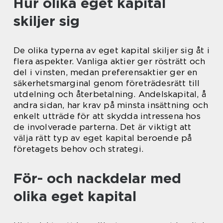
Hur olika eget kapital
skiljer sig
De olika typerna av eget kapital skiljer sig åt i
flera aspekter. Vanliga aktier ger rösträtt och
del i vinsten, medan preferensaktier ger en
säkerhetsmarginal genom företrädesrätt till
utdelning och återbetalning. Andelskapital, å
andra sidan, har krav på minsta insättning och
enkelt utträde för att skydda intressena hos
de involverade parterna. Det är viktigt att
välja rätt typ av eget kapital beroende på
företagets behov och strategi.
För- och nackdelar med
olika eget kapital