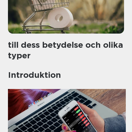
till dess betydelse och olika
typer
Introduktion