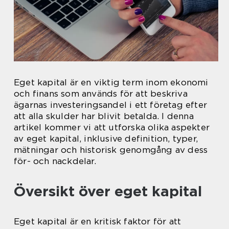
Eget kapital är en viktig term inom ekonomi
och finans som används för att beskriva
ägarnas investeringsandel i ett företag efter
att alla skulder har blivit betalda. I denna
artikel kommer vi att utforska olika aspekter
av eget kapital, inklusive definition, typer,
mätningar och historisk genomgång av dess
för- och nackdelar.
Översikt över eget kapital
Eget kapital är en kritisk faktor för att