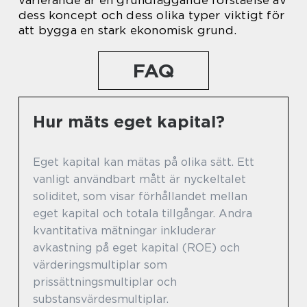
dess koncept och dess olika typer viktigt för
att bygga en stark ekonomisk grund.
FAQ
Hur mäts eget kapital?
Eget kapital kan mätas på olika sätt. Ett
vanligt användbart mått är nyckeltalet
soliditet, som visar förhållandet mellan
eget kapital och totala tillgångar. Andra
kvantitativa mätningar inkluderar
avkastning på eget kapital (ROE) och
värderingsmultiplar som
prissättningsmultiplar och
substansvärdesmultiplar.