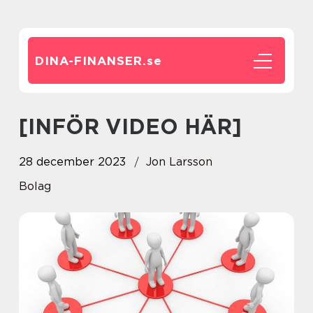
DINA-FINANSER.
se
[INFÖR VIDEO HÄR]
28 december 2023
Jon Larsson
Bolag