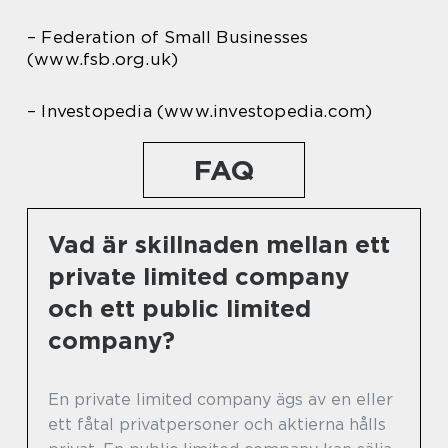
– Federation of Small Businesses
(www.fsb.org.uk)
– Investopedia (www.investopedia.com)
FAQ
Vad är skillnaden mellan ett
private limited company
och ett public limited
company?
En private limited company ägs av en eller
ett fåtal privatpersoner och aktierna hålls