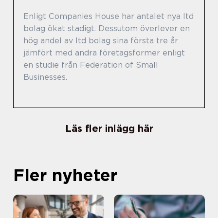
Enligt Companies House har antalet nya ltd
bolag ökat stadigt. Dessutom överlever en
hög andel av ltd bolag sina första tre år
jämfört med andra företagsformer enligt
en studie från Federation of Small
Businesses.
Läs fler inlägg här
Fler nyheter