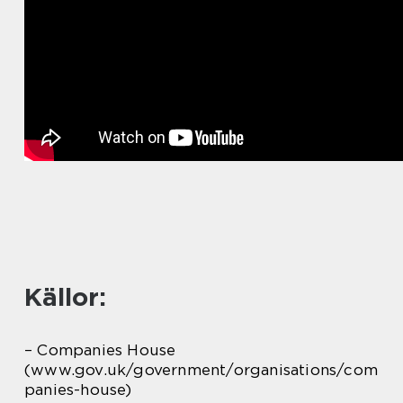
Källor:
– Companies House
(www.gov.uk/government/organisations/com
panies-house)