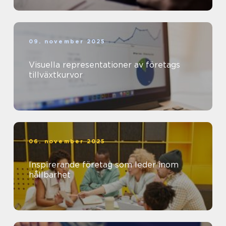
09. november 2025
Visuella representationer av företags
tillväxtkurvor
06. november 2025
Inspirerande företag som leder inom
hållbarhet