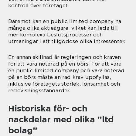
kontroll över företaget.
Däremot kan en public limited company ha
många olika aktieägare, vilket kan leda till
mer komplexa beslutsprocesser och
utmaningar i att tillgodose olika intressenter.
En annan skillnad är regleringen och kraven
för att vara noterad på en börs. För att vara
en public limited company och vara noterad
på en börs måste en rad krav uppfyllas,
inklusive företagets storlek, lönsamhet och
redovisningsstandarder.
Historiska för- och
nackdelar med olika ”ltd
bolag”