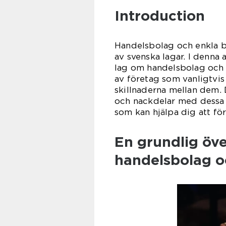
Introduction
Handelsbolag och enkla b
av svenska lagar. I denna 
lag om handelsbolag och e
av företag som vanligtvis
skillnaderna mellan dem. 
och nackdelar med dessa l
som kan hjälpa dig att fö
En grundlig öve
handelsbolag o