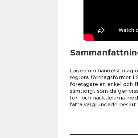
Sammanfattnin
Lagen om handelsbolag och
reglera företagsformer i
företagare en enkel och fl
samtidigt som de ger viss
för- och nackdelarna med
fatta välgrundade beslut 