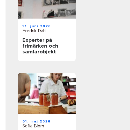
13. juni 2026
Fredrik Dahl
Experter på
frimärken och
samlarobjekt
01. maj 2026
Sofia Blom