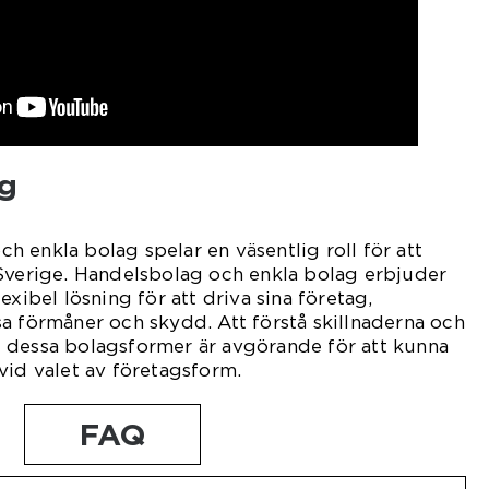
g
 enkla bolag spelar en väsentlig roll för att
 Sverige. Handelsbolag och enkla bolag erbjuder
exibel lösning för att driva sina företag,
a förmåner och skydd. Att förstå skillnaderna och
 dessa bolagsformer är avgörande för att kunna
vid valet av företagsform.
FAQ