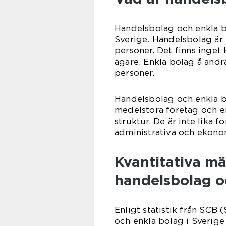
Handelsbolag och enkla bo
Sverige. Handelsbolag är 
personer. Det finns inget
ägare. Enkla bolag å andra
personer.
Handelsbolag och enkla b
medelstora företag och e
struktur. De är inte lika 
administrativa och ekono
Kvantitativa m
handelsbolag o
Enligt statistik från SCB 
och enkla bolag i Sverige