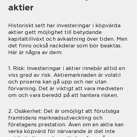
aktier
Historiskt sett har investeringar i köpvärda
aktier gett möjlighet till betydande
kapitaltillväxt och avkastning över tiden. Men
det finns också nackdelar som bör beaktas.
Här är några av dem:
1. Risk: Investeringar i aktier innebär alltid en
viss grad av risk. Aktiemarknaden är volatil
och priserna kan gå upp och ner utan
förvarning. Det är viktigt att vara medveten
om och vara beredd på att hantera risken.
2. Osäkerhet: Det är omöjligt att förutsäga
framtidens marknadsutveckling och
företagens prestation. Även om en aktie kan
verka köpvärd för närvarande är det inte