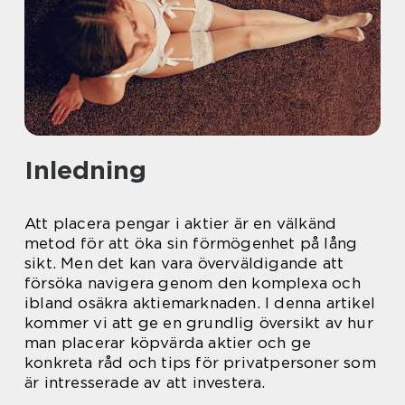
Inledning
Att placera pengar i aktier är en välkänd
metod för att öka sin förmögenhet på lång
sikt. Men det kan vara överväldigande att
försöka navigera genom den komplexa och
ibland osäkra aktiemarknaden. I denna artikel
kommer vi att ge en grundlig översikt av hur
man placerar köpvärda aktier och ge
konkreta råd och tips för privatpersoner som
är intresserade av att investera.