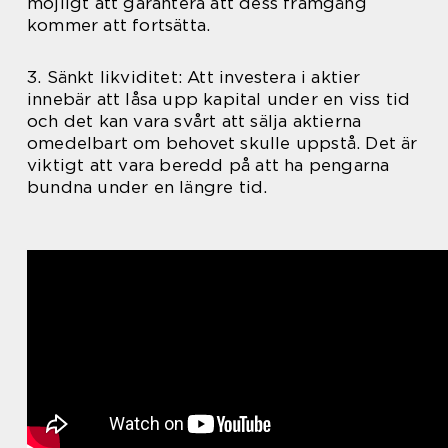
möjligt att garantera att dess framgång
kommer att fortsätta.
3. Sänkt likviditet: Att investera i aktier
innebär att låsa upp kapital under en viss tid
och det kan vara svårt att sälja aktierna
omedelbart om behovet skulle uppstå. Det är
viktigt att vara beredd på att ha pengarna
bundna under en längre tid.