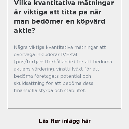
Vilka kvantitativa mätningar
är viktiga att titta på när
man bedömer en köpvärd
aktie?
Några viktiga kvantitativa mätningar att
överväga inkluderar P/E-tal
(pris/förtjänstförhållande) för att bedöma
aktiens värdering, vinsttillväxt för att
bedöma företagets potential och
skuldsättning för att bedöma dess
finansiella styrka och stabilitet.
Läs fler inlägg här