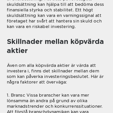
skuldsättning kan hjälpa till att bedöma dess
finansiella styrka och stabilitet. Ett högt
skuldsättning kan vara en varningssignal att
företaget har svårt att hantera sin skuld och
kan vara en riskabel investering.
Skillnader mellan köpvärda
aktier
Även om alla köpvärda aktier är värda att
investera i, finns det skillnader mellan dem
som kan påverka investeringsbeslutet. Här är
några faktorer att överväga:
1. Bransc Vissa branscher kan vara mer
lönsamma än andra på grund av olika
marknadstrender och konkurrenssituationer.
Att förstå branschdynamiken kan vara