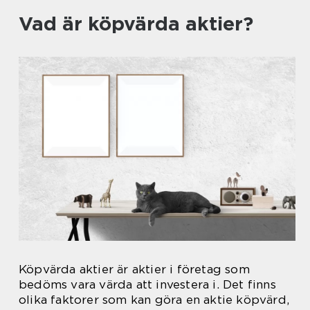
Vad är köpvärda aktier?
Köpvärda aktier är aktier i företag som
bedöms vara värda att investera i. Det finns
olika faktorer som kan göra en aktie köpvärd,