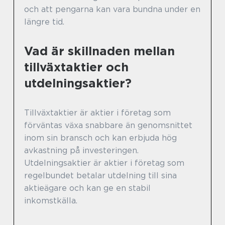
och att pengarna kan vara bundna under en
längre tid.
Vad är skillnaden mellan
tillväxtaktier och
utdelningsaktier?
Tillväxtaktier är aktier i företag som
förväntas växa snabbare än genomsnittet
inom sin bransch och kan erbjuda hög
avkastning på investeringen.
Utdelningsaktier är aktier i företag som
regelbundet betalar utdelning till sina
aktieägare och kan ge en stabil
inkomstkälla.