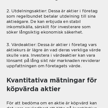
2. Utdelningsaktier: Dessa är aktier i företag
som regelbundet betalar utdelning till sina
aktieägare. De kan erbjuda en stabil
inkomstkälla, särskilt för investerare som
söker långsiktig ekonomisk säkerhet.
3. Värdeaktier: Dessa är aktier i företag vars
aktiekurs är lägre än vad deras verkliga värde
skulle vara. Investera i värdeaktier kan vara
lönsamt på lång sikt när marknaden reviderar
uppfattningen om företagets värde.
Kvantitativa mätningar för
köpvärda aktier
För att bedöma om en aktie är köpvärd kan