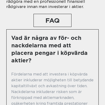
rådgöra med en professionell finansiell
rådgivare innan man investerar i aktier.
FAQ
Vad är några av för- och
nackdelarna med att
placera pengar i köpvärda
aktier?
Fördelarna med att investera i köpvärda
aktier inkluderar möjligheten till betydande
kapitaltillväxt och avkastning över tiden.
Nackdelarna inkluderar risken som är
förknippad med aktiemarknaden,
osäkerheten kring framtida prestationer