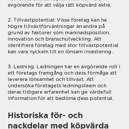
avgörande för att välja rätt köpvärd aktie.
2. Tillväxtpotential: Vissa företag kan ha
högre tillväxtförväntningar än andra på
grund av faktorer som marknadsposition,
innovation och branschutveckling. Att
identifiera företag med stor tillväxtpotential
kan vara nyckeln till en lönsam investering.
3. Ledning: Ledningen har en avgörande roll i
ett företags framgång och dess förmåga att
leverera lönsamhet och tillväxt. Att
undersöka företagets ledningsteam och
deras tidigare erfarenhet kan ge värdefull
information för att bedöma dess potential.
Historiska för- och
nackdelar med köpvärda