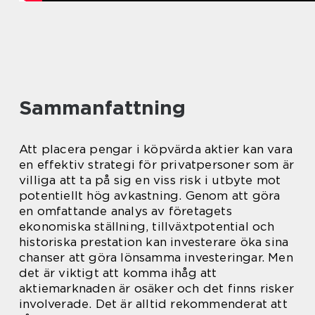
Sammanfattning
Att placera pengar i köpvärda aktier kan vara
en effektiv strategi för privatpersoner som är
villiga att ta på sig en viss risk i utbyte mot
potentiellt hög avkastning. Genom att göra
en omfattande analys av företagets
ekonomiska ställning, tillväxtpotential och
historiska prestation kan investerare öka sina
chanser att göra lönsamma investeringar. Men
det är viktigt att komma ihåg att
aktiemarknaden är osäker och det finns risker
involverade. Det är alltid rekommenderat att