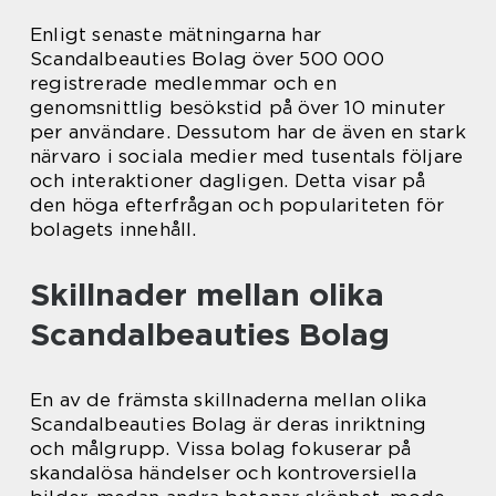
Enligt senaste mätningarna har
Scandalbeauties Bolag över 500 000
registrerade medlemmar och en
genomsnittlig besökstid på över 10 minuter
per användare. Dessutom har de även en stark
närvaro i sociala medier med tusentals följare
och interaktioner dagligen. Detta visar på
den höga efterfrågan och populariteten för
bolagets innehåll.
Skillnader mellan olika
Scandalbeauties Bolag
En av de främsta skillnaderna mellan olika
Scandalbeauties Bolag är deras inriktning
och målgrupp. Vissa bolag fokuserar på
skandalösa händelser och kontroversiella