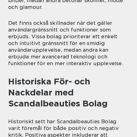
bilder, medan andra betonar skönhet, mode
och glamour.
Det finns också skillnader när det gäller
användargränssnitt och funktioner som
erbjuds. Vissa bolag prioriterar ett enkelt
och intuitivt gränssnitt för en smidig
användarupplevelse, medan andra kan
erbjuda mer avancerad teknologi och
funktioner för en mer interaktiv upplevelse.
Historiska För- och
Nackdelar med
Scandalbeauties Bolag
Historiskt sett har Scandalbeauties Bolag
varit föremål för både positiv och negativ
kritik. Positiva aspekter inkluderar att