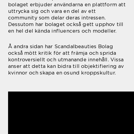
bolaget erbjuder användarna en plattform att
uttrycka sig och vara en del av ett
community som delar deras intressen.
Dessutom har bolaget också gett upphov till
en hel del kända influencers och modeller.
Å andra sidan har Scandalbeauties Bolag
också mött kritik för att främja och sprida
kontroversiellt och utmanande innehåll. Vissa
anser att detta kan bidra till objektifiering av
kvinnor och skapa en osund kroppskultur.