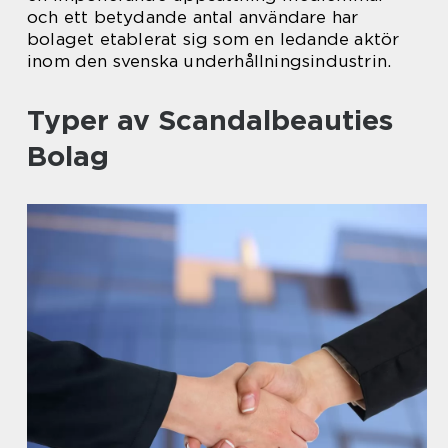
och ett betydande antal användare har
bolaget etablerat sig som en ledande aktör
inom den svenska underhållningsindustrin.
Typer av Scandalbeauties
Bolag