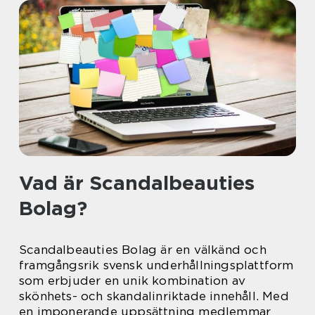
Vad är Scandalbeauties
Bolag?
Scandalbeauties Bolag är en välkänd och
framgångsrik svensk underhållningsplattform
som erbjuder en unik kombination av
skönhets- och skandalinriktade innehåll. Med
en imponerande uppsättning medlemmar