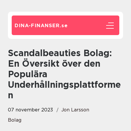
DINA-FINANSER.
se
Scandalbeauties Bolag:
En Översikt över den
Populära
Underhållningsplattforme
n
07 november 2023
Jon Larsson
Bolag