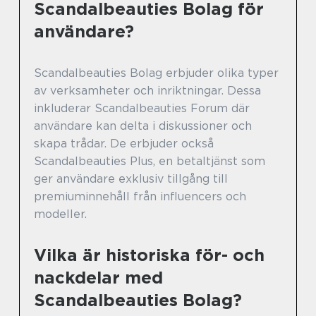
Scandalbeauties Bolag för
användare?
Scandalbeauties Bolag erbjuder olika typer
av verksamheter och inriktningar. Dessa
inkluderar Scandalbeauties Forum där
användare kan delta i diskussioner och
skapa trådar. De erbjuder också
Scandalbeauties Plus, en betaltjänst som
ger användare exklusiv tillgång till
premiuminnehåll från influencers och
modeller.
Vilka är historiska för- och
nackdelar med
Scandalbeauties Bolag?