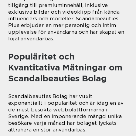
tillgång till premiuminnehåll, inklusive
exklusiva bilder och videoklipp från kända
influencers och modeller. Scandalbeauties
Plus erbjuder en mer personlig och intim
upplevelse för användarna och har skapat en
lojal användarbas.
Populäritet och
Kvantitativa Mätningar om
Scandalbeauties Bolag
Scandalbeauties Bolag har vuxit
exponentiellt i popularitet och är idag en av
de mest besökta webbplattformarna i
Sverige. Med en imponerande mängd unika
besökare varje månad har bolaget lyckats
attrahera en stor användarbas.