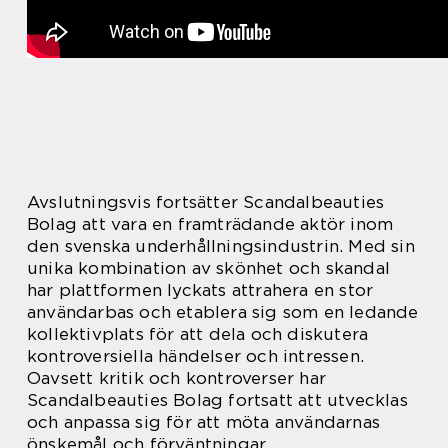
Avslutningsvis fortsätter Scandalbeauties
Bolag att vara en framträdande aktör inom
den svenska underhållningsindustrin. Med sin
unika kombination av skönhet och skandal
har plattformen lyckats attrahera en stor
användarbas och etablera sig som en ledande
kollektivplats för att dela och diskutera
kontroversiella händelser och intressen.
Oavsett kritik och kontroverser har
Scandalbeauties Bolag fortsatt att utvecklas
och anpassa sig för att möta användarnas
önskemål och förväntningar.