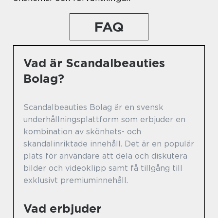
FAQ
Vad är Scandalbeauties
Bolag?
Scandalbeauties Bolag är en svensk
underhållningsplattform som erbjuder en
kombination av skönhets- och
skandalinriktade innehåll. Det är en populär
plats för användare att dela och diskutera
bilder och videoklipp samt få tillgång till
exklusivt premiuminnehåll.
Vad erbjuder