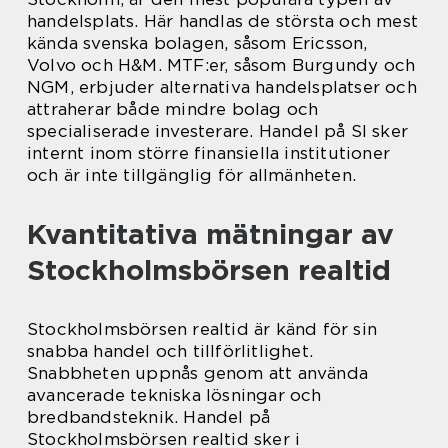
handelsplats. Här handlas de största och mest
kända svenska bolagen, såsom Ericsson,
Volvo och H&M. MTF:er, såsom Burgundy och
NGM, erbjuder alternativa handelsplatser och
attraherar både mindre bolag och
specialiserade investerare. Handel på SI sker
internt inom större finansiella institutioner
och är inte tillgänglig för allmänheten.
Kvantitativa mätningar av
Stockholmsbörsen realtid
Stockholmsbörsen realtid är känd för sin
snabba handel och tillförlitlighet.
Snabbheten uppnås genom att använda
avancerade tekniska lösningar och
bredbandsteknik. Handel på
Stockholmsbörsen realtid sker i