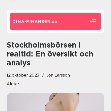
DINA-FINANSER.
se
Stockholmsbörsen i
realtid: En översikt och
analys
12 oktober 2023
Jon Larsson
Aktier