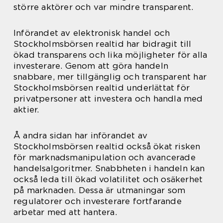
större aktörer och var mindre transparent.
Införandet av elektronisk handel och
Stockholmsbörsen realtid har bidragit till
ökad transparens och lika möjligheter för alla
investerare. Genom att göra handeln
snabbare, mer tillgänglig och transparent har
Stockholmsbörsen realtid underlättat för
privatpersoner att investera och handla med
aktier.
Å andra sidan har införandet av
Stockholmsbörsen realtid också ökat risken
för marknadsmanipulation och avancerade
handelsalgoritmer. Snabbheten i handeln kan
också leda till ökad volatilitet och osäkerhet
på marknaden. Dessa är utmaningar som
regulatorer och investerare fortfarande
arbetar med att hantera.