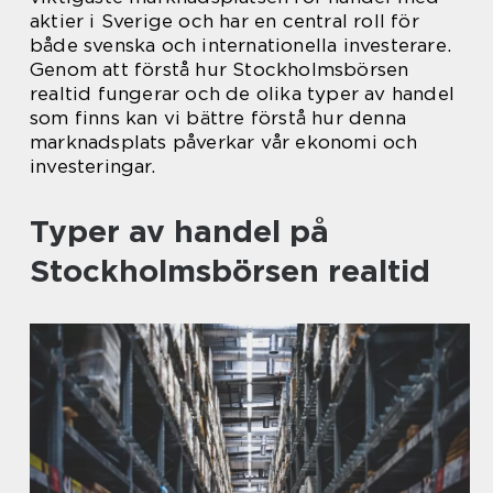
aktier i Sverige och har en central roll för
både svenska och internationella investerare.
Genom att förstå hur Stockholmsbörsen
realtid fungerar och de olika typer av handel
som finns kan vi bättre förstå hur denna
marknadsplats påverkar vår ekonomi och
investeringar.
Typer av handel på
Stockholmsbörsen realtid