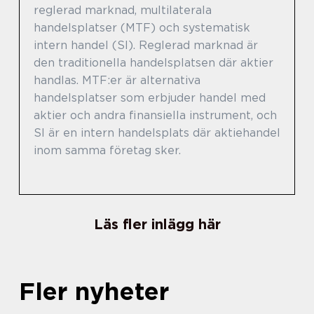
reglerad marknad, multilaterala
handelsplatser (MTF) och systematisk
intern handel (SI). Reglerad marknad är
den traditionella handelsplatsen där aktier
handlas. MTF:er är alternativa
handelsplatser som erbjuder handel med
aktier och andra finansiella instrument, och
SI är en intern handelsplats där aktiehandel
inom samma företag sker.
Läs fler inlägg här
Fler nyheter