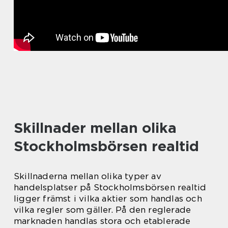
Skillnader mellan olika
Stockholmsbörsen realtid
Skillnaderna mellan olika typer av
handelsplatser på Stockholmsbörsen realtid
ligger främst i vilka aktier som handlas och
vilka regler som gäller. På den reglerade
marknaden handlas stora och etablerade