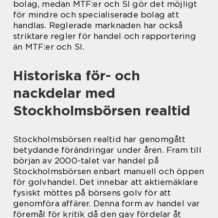
bolag, medan MTF:er och SI gör det möjligt
för mindre och specialiserade bolag att
handlas. Reglerade marknaden har också
striktare regler för handel och rapportering
än MTF:er och SI.
Historiska för- och
nackdelar med
Stockholmsbörsen realtid
Stockholmsbörsen realtid har genomgått
betydande förändringar under åren. Fram till
början av 2000-talet var handel på
Stockholmsbörsen enbart manuell och öppen
för golvhandel. Det innebar att aktiemäklare
fysiskt möttes på börsens golv för att
genomföra affärer. Denna form av handel var
föremål för kritik då den gav fördelar åt