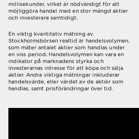
millisekunder, vilket är nödvändigt för att
möjliggöra handel med en stor mängd aktier
och investerare samtidigt.
En viktig kvantitativ mätning av
Stockholmsbörsen realtid är handelsvolymen,
som mäter antalet aktier som handlas under
en viss period. Handelsvolymen kan vara en
indikator på marknadens styrka och
investerarnas intresse för att köpa och sälja
aktier. Andra viktiga mätningar inkluderar
handelsvärde, eller värdet av de aktier som
handlas, samt prisförändringar över tid.