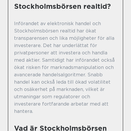
Stockholmsbörsen realtid?
Införandet av elektronisk handel och
Stockholmsbörsen realtid har ökat
transparensen och lika möjligheter för alla
investerare. Det har underlättat för
privatpersoner att investera och handla
med aktier. Samtidigt har införandet också
ökat risken för marknadsmanipulation och
avancerade handelsalgoritmer. Snabb
handel kan också leda till ökad volatilitet
och osäkerhet på marknaden, vilket är
utmaningar som regulatorer och
investerare fortfarande arbetar med att
hantera.
Vad är Stockholmsbörsen