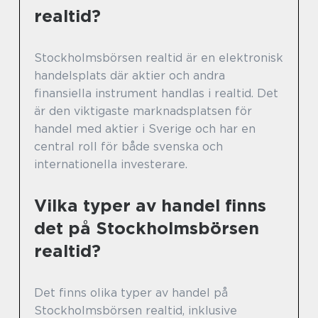
realtid?
Stockholmsbörsen realtid är en elektronisk
handelsplats där aktier och andra
finansiella instrument handlas i realtid. Det
är den viktigaste marknadsplatsen för
handel med aktier i Sverige och har en
central roll för både svenska och
internationella investerare.
Vilka typer av handel finns
det på Stockholmsbörsen
realtid?
Det finns olika typer av handel på
Stockholmsbörsen realtid, inklusive