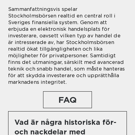
Sammanfattningsvis spelar
Stockholmsbörsen realtid en central roll i
Sveriges finansiella system. Genom att
erbjuda en elektronisk handelsplats för
investerare, oavsett vilken typ av handel de
är intresserade av, har Stockholmsbörsen
realtid ökat tillgängligheten och lika
möjligheter för privatpersoner. Samtidigt
finns det utmaningar, särskilt med avancerad
teknik och snabb handel, som måste hanteras
för att skydda investerare och upprätthålla
marknadens integritet.
FAQ
Vad är några historiska för-
och nackdelar med