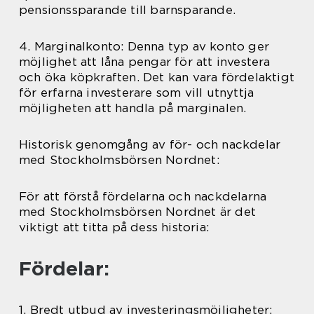
pensionssparande till barnsparande.
4. Marginalkonto: Denna typ av konto ger
möjlighet att låna pengar för att investera
och öka köpkraften. Det kan vara fördelaktigt
för erfarna investerare som vill utnyttja
möjligheten att handla på marginalen.
Historisk genomgång av för- och nackdelar
med Stockholmsbörsen Nordnet:
För att förstå fördelarna och nackdelarna
med Stockholmsbörsen Nordnet är det
viktigt att titta på dess historia:
Fördelar:
1. Bredt utbud av investeringsmöjligheter: