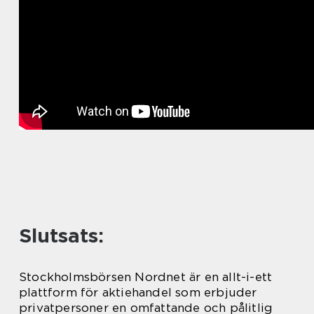
Slutsats:
Stockholmsbörsen Nordnet är en allt-i-ett
plattform för aktiehandel som erbjuder
privatpersoner en omfattande och pålitlig