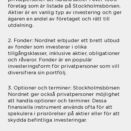
företag som är listade på Stockholmsbörsen.
Aktier är en vanlig typ av investering och ger
ägaren en andel av företaget och rätt till
utdelning.
2. Fonder: Nordnet erbjuder ett brett utbud
av fonder som investerar i olika
tillgångsklasser, inklusive aktier, obligationer
och råvaror. Fonder är en populär
investeringsform för privatpersoner som vill
diversifiera sin portfölj.
3. Optioner och terminer: Stockholmsbörsen
Nordnet ger också privatpersoner möjlighet
att handla optioner och terminer. Dessa
finansiella instrument används ofta för att
spekulera i prisrörelser på aktier eller för att
skydda befintliga investeringar.