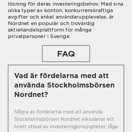
lösning för deras investeringsbehov. Med sina
olika typer av konton, konkurrenskraftiga
avgifter och enkel användarupplevelse, är
Nordnet en populär och trovärdig
aktiehandelsplattform för många
privatpersoner i Sverige.
FAQ
Vad är fördelarna med att
använda Stockholmsbörsen
Nordnet?
Några av fördelarna med att använda
Stockholmsbörsen Nordnet inkluderar ett
brett utbud av investeringsmöjligheter, låga