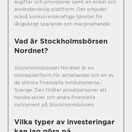
avgifter och provisioner samt en enkel och
användarvänlig plattform. Det erbjuder
också konkurrenskraftiga tjänster för
långsiktigt sparande och marginalhandel.
Vad är Stockholmsbörsen
Nordnet?
Stockholmsbörsen Nordnet är en
onlineplattform för aktiehandel och en av
de största finansiella institutionerna i
Sverige. Den tillåter privatpersoner att
handla aktier och andra finansiella
instrument på Stockholmsbörsen.
Vilka typer av investeringar
kan jag göra på