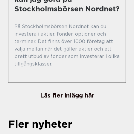
Stockholmsbörsen Nordnet?
På Stockholmsbörsen Nordnet kan du
investera i aktier, fonder, optioner och
terminer. Det finns över 1000 företag att
välja mellan när det gäller aktier och ett
brett utbud av fonder som investerar i olika
tillgångsklasser.
Läs fler inlägg här
Fler nyheter