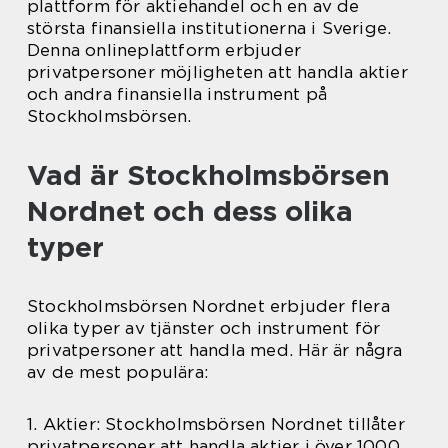
plattform för aktiehandel och en av de
största finansiella institutionerna i Sverige.
Denna onlineplattform erbjuder
privatpersoner möjligheten att handla aktier
och andra finansiella instrument på
Stockholmsbörsen.
Vad är Stockholmsbörsen
Nordnet och dess olika
typer
Stockholmsbörsen Nordnet erbjuder flera
olika typer av tjänster och instrument för
privatpersoner att handla med. Här är några
av de mest populära:
1. Aktier: Stockholmsbörsen Nordnet tillåter
privatpersoner att handla aktier i över 1000