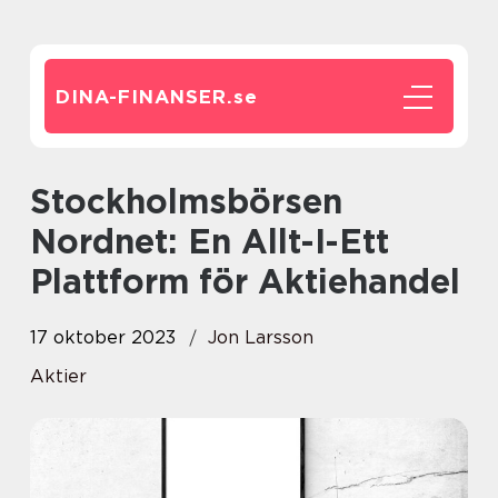
DINA-FINANSER.
se
Stockholmsbörsen
Nordnet: En Allt-I-Ett
Plattform för Aktiehandel
17 oktober 2023
Jon Larsson
Aktier