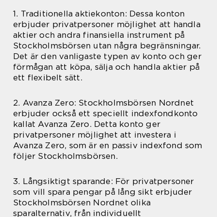
1. Traditionella aktiekonton: Dessa konton
erbjuder privatpersoner möjlighet att handla
aktier och andra finansiella instrument på
Stockholmsbörsen utan några begränsningar.
Det är den vanligaste typen av konto och ger
förmågan att köpa, sälja och handla aktier på
ett flexibelt sätt.
2. Avanza Zero: Stockholmsbörsen Nordnet
erbjuder också ett speciellt indexfondkonto
kallat Avanza Zero. Detta konto ger
privatpersoner möjlighet att investera i
Avanza Zero, som är en passiv indexfond som
följer Stockholmsbörsen.
3. Långsiktigt sparande: För privatpersoner
som vill spara pengar på lång sikt erbjuder
Stockholmsbörsen Nordnet olika
sparalternativ, från individuellt