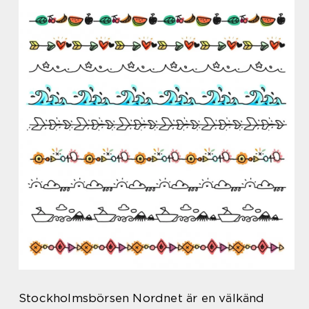
Stockholmsbörsen Nordnet är en välkänd