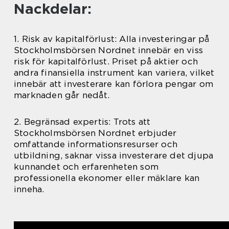
Nackdelar:
1. Risk av kapitalförlust: Alla investeringar på
Stockholmsbörsen Nordnet innebär en viss
risk för kapitalförlust. Priset på aktier och
andra finansiella instrument kan variera, vilket
innebär att investerare kan förlora pengar om
marknaden går nedåt.
2. Begränsad expertis: Trots att
Stockholmsbörsen Nordnet erbjuder
omfattande informationsresurser och
utbildning, saknar vissa investerare det djupa
kunnandet och erfarenheten som
professionella ekonomer eller mäklare kan
inneha.