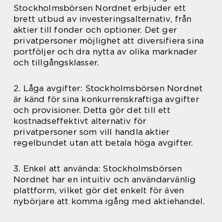
Stockholmsbörsen Nordnet erbjuder ett
brett utbud av investeringsalternativ, från
aktier till fonder och optioner. Det ger
privatpersoner möjlighet att diversifiera sina
portföljer och dra nytta av olika marknader
och tillgångsklasser.
2. Låga avgifter: Stockholmsbörsen Nordnet
är känd för sina konkurrenskraftiga avgifter
och provisioner. Detta gör det till ett
kostnadseffektivt alternativ för
privatpersoner som vill handla aktier
regelbundet utan att betala höga avgifter.
3. Enkel att använda: Stockholmsbörsen
Nordnet har en intuitiv och användarvänlig
plattform, vilket gör det enkelt för även
nybörjare att komma igång med aktiehandel.