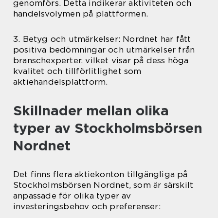
genomförs. Detta indikerar aktiviteten och
handelsvolymen på plattformen.
3. Betyg och utmärkelser: Nordnet har fått
positiva bedömningar och utmärkelser från
branschexperter, vilket visar på dess höga
kvalitet och tillförlitlighet som
aktiehandelsplattform.
Skillnader mellan olika
typer av Stockholmsbörsen
Nordnet
Det finns flera aktiekonton tillgängliga på
Stockholmsbörsen Nordnet, som är särskilt
anpassade för olika typer av
investeringsbehov och preferenser: