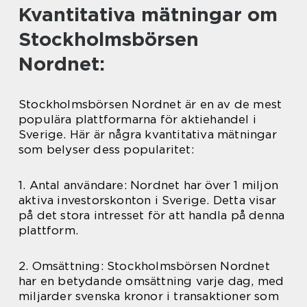
Kvantitativa mätningar om
Stockholmsbörsen
Nordnet:
Stockholmsbörsen Nordnet är en av de mest
populära plattformarna för aktiehandel i
Sverige. Här är några kvantitativa mätningar
som belyser dess popularitet:
1. Antal användare: Nordnet har över 1 miljon
aktiva investorskonton i Sverige. Detta visar
på det stora intresset för att handla på denna
plattform.
2. Omsättning: Stockholmsbörsen Nordnet
har en betydande omsättning varje dag, med
miljarder svenska kronor i transaktioner som