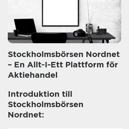
Stockholmsbörsen Nordnet
– En Allt-I-Ett Plattform för
Aktiehandel
Introduktion till
Stockholmsbörsen
Nordnet: