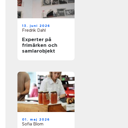
13. juni 2026
Fredrik Dahl
Experter på
frimärken och
samlarobjekt
01. maj 2026
Sofia Blom