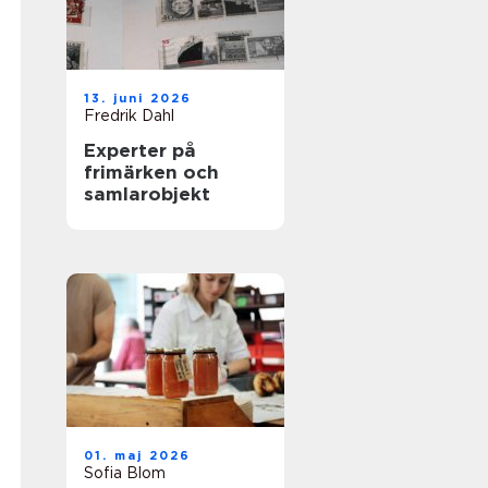
13. juni 2026
Fredrik Dahl
Experter på
frimärken och
samlarobjekt
01. maj 2026
Sofia Blom