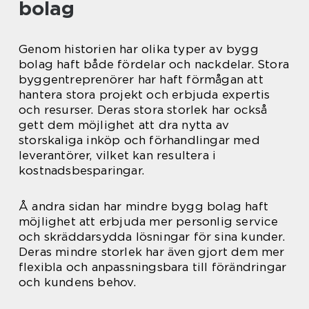
bolag
Genom historien har olika typer av bygg
bolag haft både fördelar och nackdelar. Stora
byggentreprenörer har haft förmågan att
hantera stora projekt och erbjuda expertis
och resurser. Deras stora storlek har också
gett dem möjlighet att dra nytta av
storskaliga inköp och förhandlingar med
leverantörer, vilket kan resultera i
kostnadsbesparingar.
Å andra sidan har mindre bygg bolag haft
möjlighet att erbjuda mer personlig service
och skräddarsydda lösningar för sina kunder.
Deras mindre storlek har även gjort dem mer
flexibla och anpassningsbara till förändringar
och kundens behov.