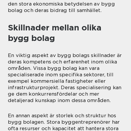
den stora ekonomiska betydelsen av bygg
bolag och deras bidrag till samhället.
Skillnader mellan olika
bygg bolag
En viktig aspekt av bygg bolags skillnader är
deras kompetens och erfarenhet inom olika
områden. Vissa bygg bolag kan vara
specialiserade inom specifika sektorer, till
exempel kommersiella fastigheter eller
infrastrukturprojekt. Deras specialisering kan
ge dem konkurrensfördelar och mer
detaljerad kunskap inom dessa områden.
En annan aspekt är storlek och struktur hos
bygg bolagen. Stora byggentreprenörer har
ofta resurser och kapacitet att hantera stora