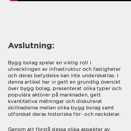
Avslutning:
Bygg bolag spelar en viktig roll i
utvecklingen av infrastruktur och fastigheter
och deras betydelse kan inte underskattas. I
denna artikel har vi gett en grundlig översikt
över bygg bolag, presenterat olika typer och
populära aktörer på marknaden, gett
kvantitativa mätningar och diskuterat
skillnaderna mellan olika bygg bolag samt
utforskat deras historiska för- och nackdelar.
Genom att förstå dessa olika aspekter av