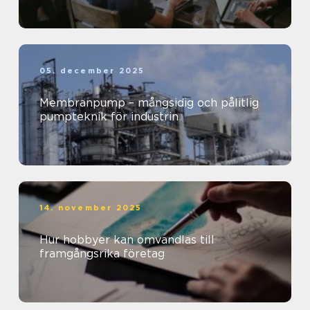
05. december 2025
Membranpump – mångsidig och pålitlig
pumpteknik för industrin
14. november 2025
Hur hobbyer kan omvandlas till
framgångsrika företag