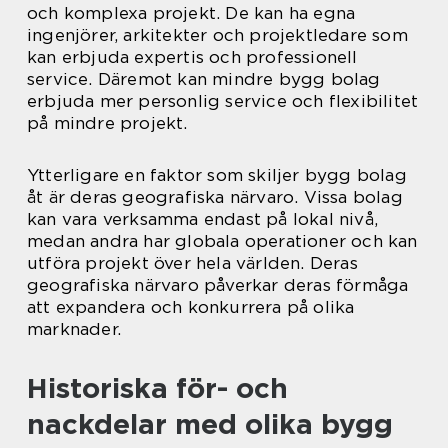
och komplexa projekt. De kan ha egna
ingenjörer, arkitekter och projektledare som
kan erbjuda expertis och professionell
service. Däremot kan mindre bygg bolag
erbjuda mer personlig service och flexibilitet
på mindre projekt.
Ytterligare en faktor som skiljer bygg bolag
åt är deras geografiska närvaro. Vissa bolag
kan vara verksamma endast på lokal nivå,
medan andra har globala operationer och kan
utföra projekt över hela världen. Deras
geografiska närvaro påverkar deras förmåga
att expandera och konkurrera på olika
marknader.
Historiska för- och
nackdelar med olika bygg