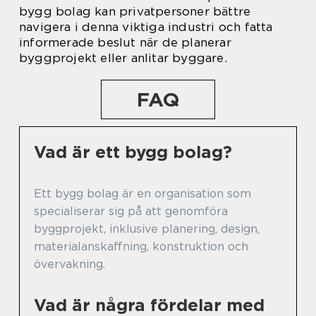
bygg bolag kan privatpersoner bättre
navigera i denna viktiga industri och fatta
informerade beslut när de planerar
byggprojekt eller anlitar byggare.
FAQ
Vad är ett bygg bolag?
Ett bygg bolag är en organisation som
specialiserar sig på att genomföra
byggprojekt, inklusive planering, design,
materialanskaffning, konstruktion och
övervakning.
Vad är några fördelar med