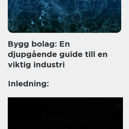
Bygg bolag: En
djupgående guide till en
viktig industri
Inledning: