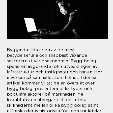
Byggindustrin är en av de mest
betydelsefulla och snabbast växande
sektorerna i världsekonomin. Bygg bolag
spelar en avgörande roll i utvecklingen av
infrastruktur och fastigheter och har en stor
inverkan på samhället som helhet. I denna
artikel kommer vi att ge en översikt över
bygg bolag, presentera olika typer och
populära aktörer på marknaden, ge
kvantitativa mätningar och diskutera
skillnaderna mellan olika bygg bolag samt
utforska deras historiska för- och nackdelar.