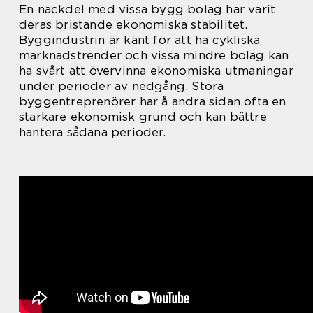
En nackdel med vissa bygg bolag har varit
deras bristande ekonomiska stabilitet.
Byggindustrin är känt för att ha cykliska
marknadstrender och vissa mindre bolag kan
ha svårt att övervinna ekonomiska utmaningar
under perioder av nedgång. Stora
byggentreprenörer har å andra sidan ofta en
starkare ekonomisk grund och kan bättre
hantera sådana perioder.