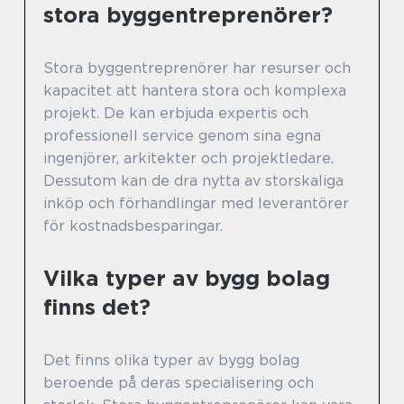
stora byggentreprenörer?
Stora byggentreprenörer har resurser och
kapacitet att hantera stora och komplexa
projekt. De kan erbjuda expertis och
professionell service genom sina egna
ingenjörer, arkitekter och projektledare.
Dessutom kan de dra nytta av storskaliga
inköp och förhandlingar med leverantörer
för kostnadsbesparingar.
Vilka typer av bygg bolag
finns det?
Det finns olika typer av bygg bolag
beroende på deras specialisering och