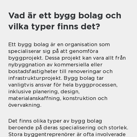
Vad är ett bygg bolag och
vilka typer finns det?
Ett bygg bolag är en organisation som
specialiserar sig på att genomföra
byggprojekt. Dessa projekt kan vara allt från
nybyggnation av kommersiella eller
bostadsfastigheter till renoveringar och
infrastrukturprojekt. Bygg bolag tar
vanligtvis ansvar för hela byggprocessen,
inklusive planering, design,
materialanskaffning, konstruktion och
övervakning.
Det finns olika typer av bygg bolag
beroende på deras specialisering och storlek.
Stora byggentreprenörer är ofta involverade