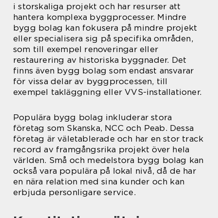
i storskaliga projekt och har resurser att
hantera komplexa byggprocesser. Mindre
bygg bolag kan fokusera på mindre projekt
eller specialisera sig på specifika områden,
som till exempel renoveringar eller
restaurering av historiska byggnader. Det
finns även bygg bolag som endast ansvarar
för vissa delar av byggprocessen, till
exempel takläggning eller VVS-installationer.
Populära bygg bolag inkluderar stora
företag som Skanska, NCC och Peab. Dessa
företag är väletablerade och har en stor track
record av framgångsrika projekt över hela
världen. Små och medelstora bygg bolag kan
också vara populära på lokal nivå, då de har
en nära relation med sina kunder och kan
erbjuda personligare service.