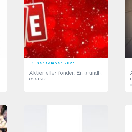
18. september 2023
Aktier eller fonder: En grundlig
översikt