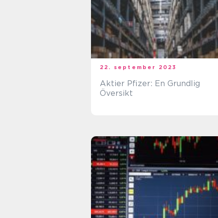
22. september 2023
Aktier Pfizer: En Grundlig
Översikt