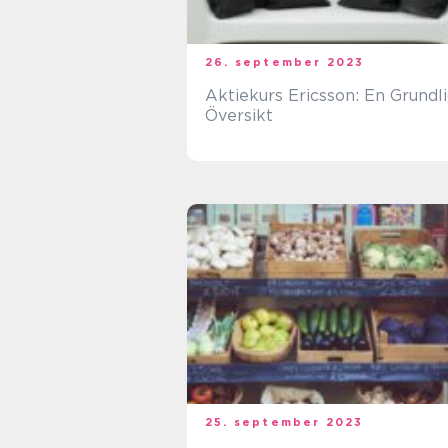
26. september 2023
Aktiekurs Ericsson: En Grundl
Översikt
25. september 2023