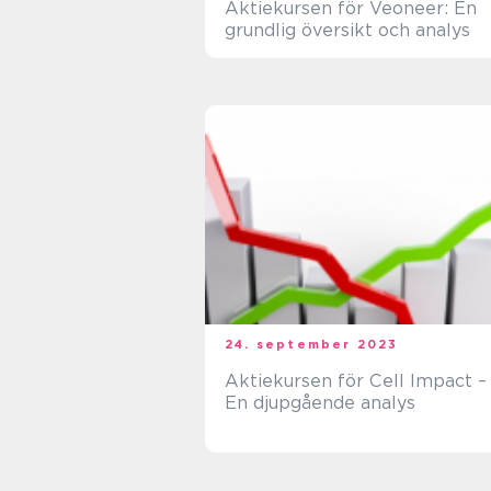
Aktiekursen för Veoneer: En
grundlig översikt och analys
24. september 2023
Aktiekursen för Cell Impact –
En djupgående analys