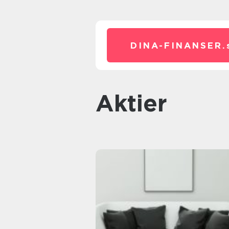
DINA-FINANSER.
Aktier