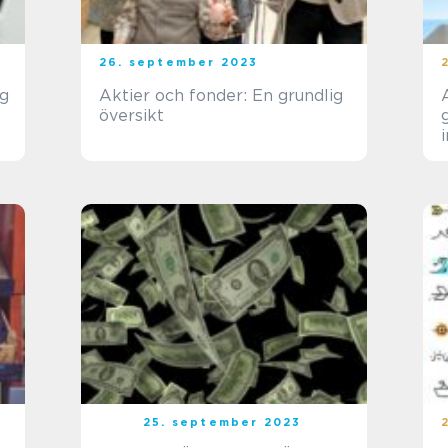
26. september 2023
ig
Aktier och fonder: En grundlig
översikt
25. september 2023