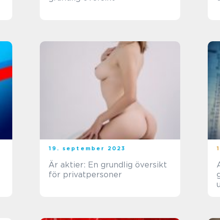
19. september 2023
Är aktier: En grundlig översikt
för privatpersoner