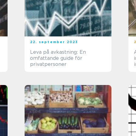
22. september 2023
Leva på avkastning: En
omfattande guide för
privatpersoner