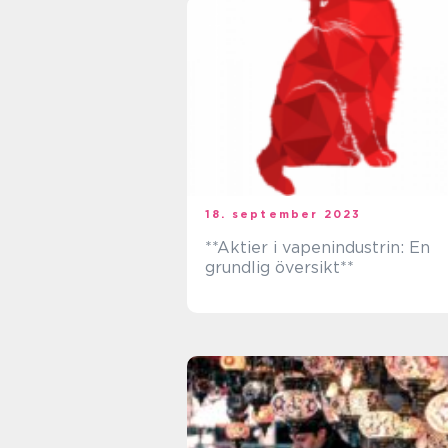
18. september 2023
**Aktier i vapenindustrin: En
grundlig översikt**