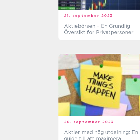
21. september 2023
Aktiebörsen – En Grundlig
Översikt för Privatpersoner
20. september 2023
Aktier med hög utdelning: En
guide till att maximera