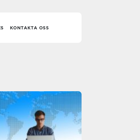
ES
KONTAKTA OSS