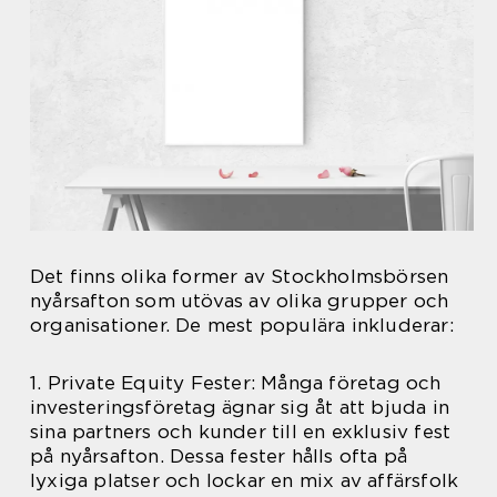
Det finns olika former av Stockholmsbörsen
nyårsafton som utövas av olika grupper och
organisationer. De mest populära inkluderar:
1. Private Equity Fester: Många företag och
investeringsföretag ägnar sig åt att bjuda in
sina partners och kunder till en exklusiv fest
på nyårsafton. Dessa fester hålls ofta på
lyxiga platser och lockar en mix av affärsfolk