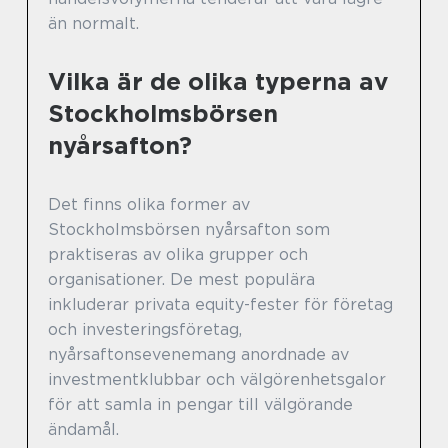
än normalt.
Vilka är de olika typerna av
Stockholmsbörsen
nyårsafton?
Det finns olika former av
Stockholmsbörsen nyårsafton som
praktiseras av olika grupper och
organisationer. De mest populära
inkluderar privata equity-fester för företag
och investeringsföretag,
nyårsaftonsevenemang anordnade av
investmentklubbar och välgörenhetsgalor
för att samla in pengar till välgörande
ändamål.