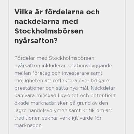
Vilka är fördelarna och
nackdelarna med
Stockholmsbörsen
nyårsafton?
Fördelar med Stockholmsbörsen
nyårsafton inkluderar relationsbyggande
mellan företag och investerare samt
möjligheten att reflektera över tidigare
prestationer och sätta nya mål. Nackdelar
kan vara minskad likviditet och potentiellt
ökade marknadsrisker på grund av den
lägre handelsvolymen samt kritik om att
traditionen saknar verkligt värde för
marknaden.