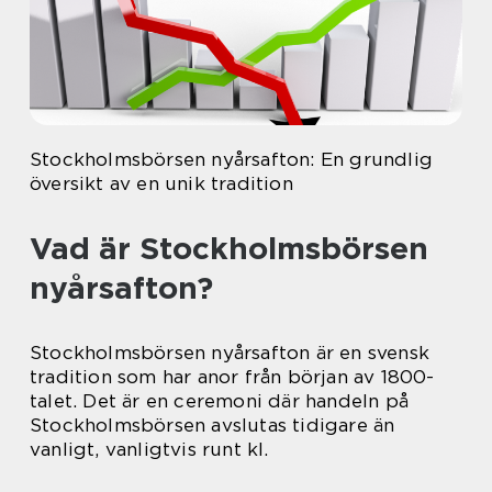
Stockholmsbörsen nyårsafton: En grundlig
översikt av en unik tradition
Vad är Stockholmsbörsen
nyårsafton?
Stockholmsbörsen nyårsafton är en svensk
tradition som har anor från början av 1800-
talet. Det är en ceremoni där handeln på
Stockholmsbörsen avslutas tidigare än
vanligt, vanligtvis runt kl.