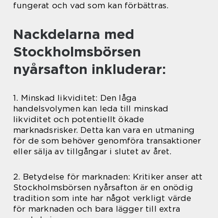
fungerat och vad som kan förbättras.
Nackdelarna med
Stockholmsbörsen
nyårsafton inkluderar:
1. Minskad likviditet: Den låga
handelsvolymen kan leda till minskad
likviditet och potentiellt ökade
marknadsrisker. Detta kan vara en utmaning
för de som behöver genomföra transaktioner
eller sälja av tillgångar i slutet av året.
2. Betydelse för marknaden: Kritiker anser att
Stockholmsbörsen nyårsafton är en onödig
tradition som inte har något verkligt värde
för marknaden och bara lägger till extra