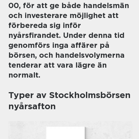
00, för att ge både handelsmän
och investerare möjlighet att
förbereda sig inför
nyårsfirandet. Under denna tid
genomförs inga affärer på
börsen, och handelsvolymerna
tenderar att vara lägre än
normalt.
Typer av Stockholmsbörsen
nyårsafton