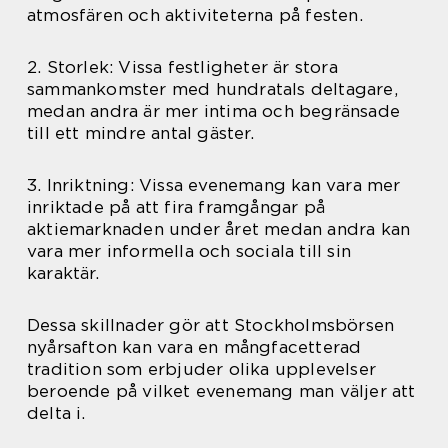
atmosfären och aktiviteterna på festen.
2. Storlek: Vissa festligheter är stora
sammankomster med hundratals deltagare,
medan andra är mer intima och begränsade
till ett mindre antal gäster.
3. Inriktning: Vissa evenemang kan vara mer
inriktade på att fira framgångar på
aktiemarknaden under året medan andra kan
vara mer informella och sociala till sin
karaktär.
Dessa skillnader gör att Stockholmsbörsen
nyårsafton kan vara en mångfacetterad
tradition som erbjuder olika upplevelser
beroende på vilket evenemang man väljer att
delta i.