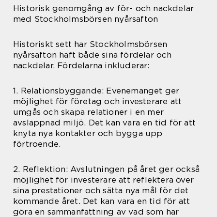
Historisk genomgång av för- och nackdelar
med Stockholmsbörsen nyårsafton
Historiskt sett har Stockholmsbörsen
nyårsafton haft både sina fördelar och
nackdelar. Fördelarna inkluderar:
1. Relationsbyggande: Evenemanget ger
möjlighet för företag och investerare att
umgås och skapa relationer i en mer
avslappnad miljö. Det kan vara en tid för att
knyta nya kontakter och bygga upp
förtroende.
2. Reflektion: Avslutningen på året ger också
möjlighet för investerare att reflektera över
sina prestationer och sätta nya mål för det
kommande året. Det kan vara en tid för att
göra en sammanfattning av vad som har