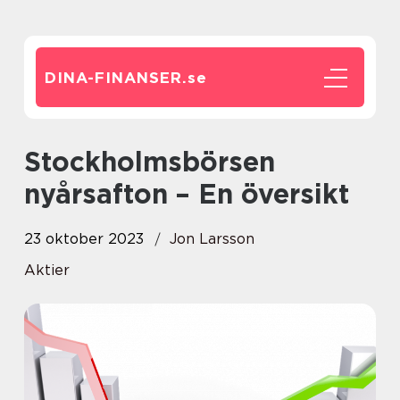
DINA-FINANSER.
se
Stockholmsbörsen
nyårsafton – En översikt
23 oktober 2023
Jon Larsson
Aktier