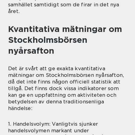
samhället samtidigt som de firar in det nya
året.
Kvantitativa mätningar om
Stockholmsbörsen
nyårsafton
Det är svårt att ge exakta kvantitativa
mätningar om Stockholmsbörsen nyårsafton,
då det inte finns någon officiell statistik att
tillgå. Det finns dock vissa indikatorer som
kan ge en uppfattning om aktiviteten och
betydelsen av denna traditionsenliga
händelse:
1. Handelsvolym: Vanligtvis sjunker
handelsvolymen markant under