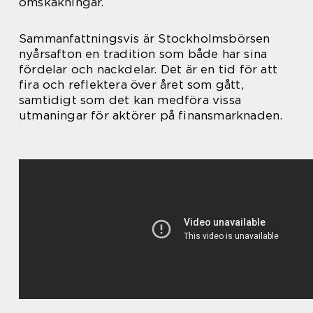
omskakningar.
Sammanfattningsvis är Stockholmsbörsen
nyårsafton en tradition som både har sina
fördelar och nackdelar. Det är en tid för att
fira och reflektera över året som gått,
samtidigt som det kan medföra vissa
utmaningar för aktörer på finansmarknaden.