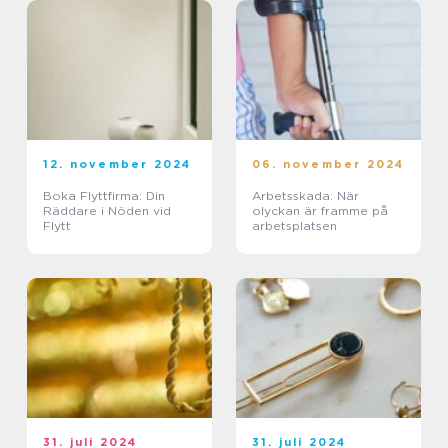
12. november 2024
06. november 2024
Boka Flyttfirma: Din
Arbetsskada: När
Räddare i Nöden vid
olyckan är framme på
Flytt
arbetsplatsen
31. juli 2024
31. juli 2024