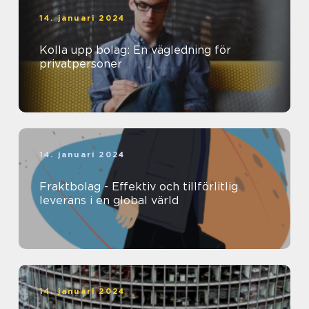
14. januari 2024
Kolla upp bolag: En vägledning för
privatpersoner
14. januari 2024
Fraktbolag - Effektiv och tillförlitlig
leverans i en global värld
14. januari 2024